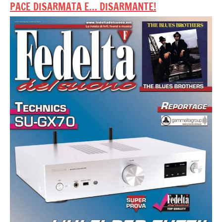
PACE DISARMATA E… DISARMANTE!