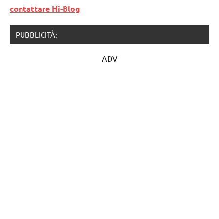
contattare Hi-Blog
PUBBLICITÀ:
ADV