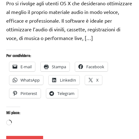
Pro si rivolge agli utenti OS X che desiderano ottimizzare
al meglio il proprio materiale audio in modo veloce,
efficace e professionale. Il software è ideale per
ottimizzare l’audio di vinili, cassette, registrazioni di
voce, di musica o performance live, […]
Per condividere:
E-mail
Stampa
Facebook
WhatsApp
LinkedIn
X
Pinterest
Telegram
Mi piace:
Caricamento
in