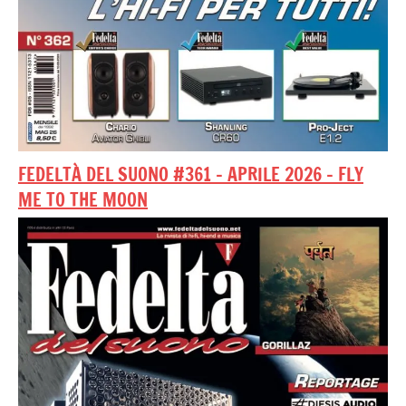
FEDELTÀ DEL SUONO #361 – APRILE 2026 – FLY
ME TO THE MOON