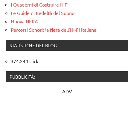
I Quaderni di Costruire HIFI
Le Guide di Fedeltà del Suono
Nuova HERA
Percorsi Sonori: la fiera dell'Hi-Fi italiana!
STATISTICHE DEL BLOG
374.244 click
PUBBLICITÀ:
ADV