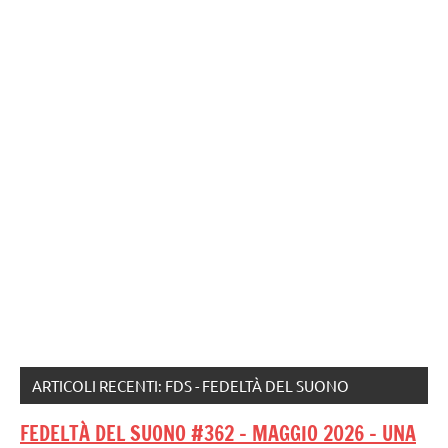
ARTICOLI RECENTI: FDS - FEDELTÀ DEL SUONO
FEDELTÀ DEL SUONO #362 – MAGGIO 2026 – UNA