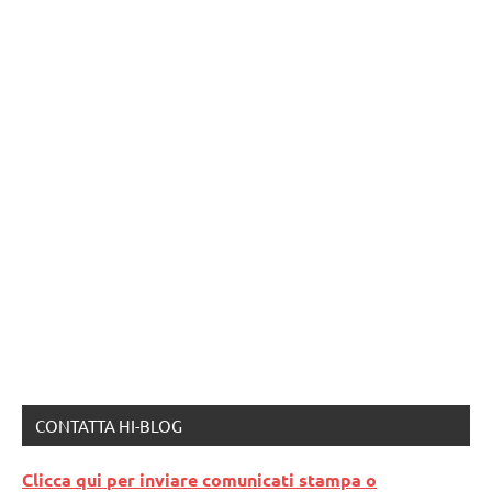
CONTATTA HI-BLOG
Clicca qui per inviare comunicati stampa o