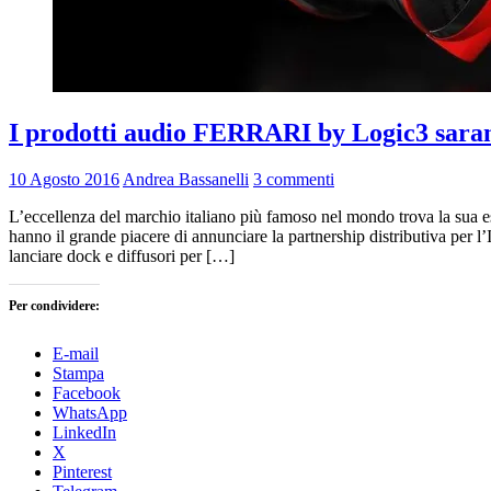
I prodotti audio FERRARI by Logic3 sarann
10 Agosto 2016
Andrea Bassanelli
3 commenti
L’eccellenza del marchio italiano più famoso nel mondo trova la sua 
hanno il grande piacere di annunciare la partnership distributiva per
lanciare dock e diffusori per […]
Per condividere:
E-mail
Stampa
Facebook
WhatsApp
LinkedIn
X
Pinterest