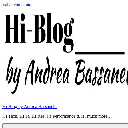
Vai al contenuto
Hi-Blog by Andrea Bassanelli
Hi-Tech, Hi-Fi, Hi-Res, Hi-Performance & Hi-much more…