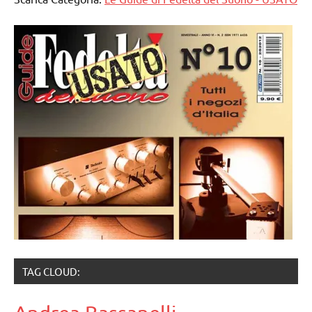
TAG CLOUD: