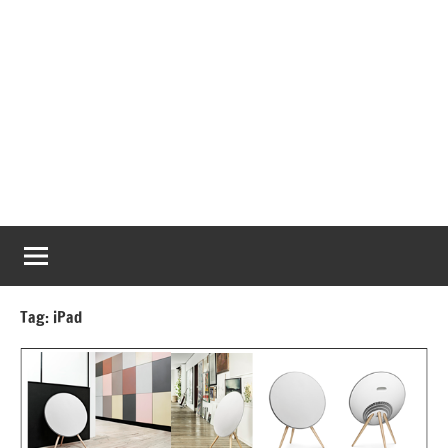
Tag:
iPad