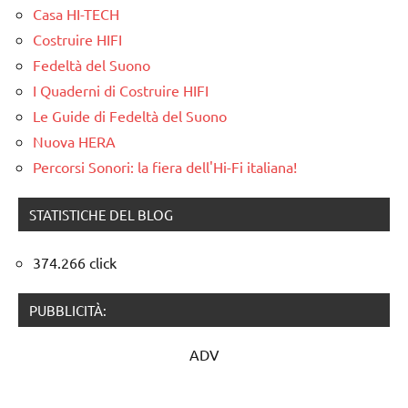
Casa HI-TECH
Costruire HIFI
Fedeltà del Suono
I Quaderni di Costruire HIFI
Le Guide di Fedeltà del Suono
Nuova HERA
Percorsi Sonori: la fiera dell'Hi-Fi italiana!
STATISTICHE DEL BLOG
374.266 click
PUBBLICITÀ:
ADV