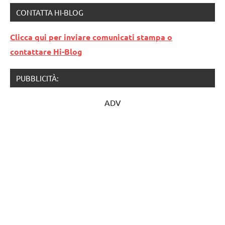
CONTATTA HI-BLOG
Clicca qui per inviare comunicati stampa o
contattare Hi-Blog
PUBBLICITÀ:
ADV