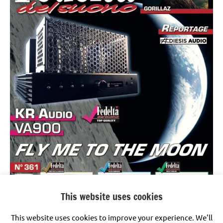
This website uses cookies
This website uses cookies to improve your experience. We'll