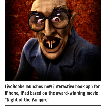
LivoBooks launches new interactive book app for
iPhone, iPad based on the award-winning movie
“Night of the Vampire”