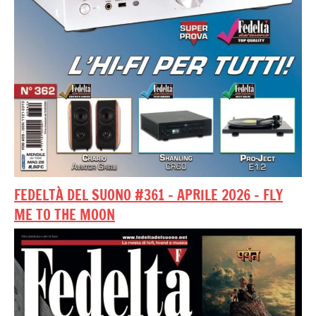
FEDELTÀ DEL SUONO #361 – APRILE 2026 – FLY
ME TO THE MOON