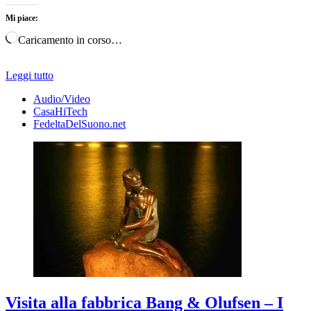
Mi piace:
Caricamento in corso…
Leggi tutto
Audio/Video
CasaHiTech
FedeltaDelSuono.net
Visita alla fabbrica Bang & Olufsen – I