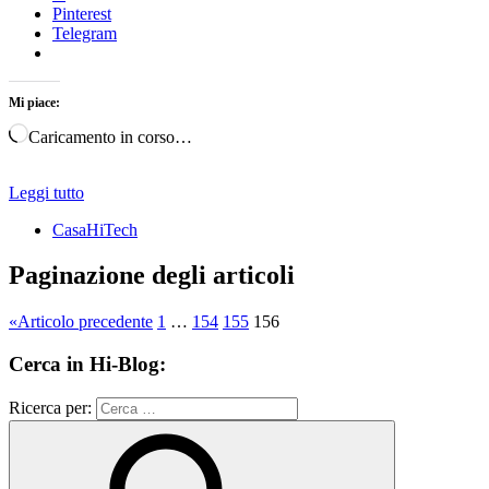
Pinterest
Telegram
Mi piace:
Caricamento in corso…
Leggi tutto
CasaHiTech
Paginazione degli articoli
«
Articolo precedente
1
…
154
155
156
Cerca in Hi-Blog:
Ricerca per: