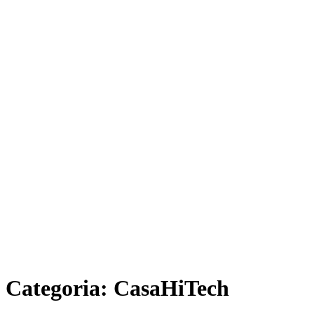
Categoria:
CasaHiTech