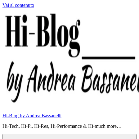
Vai al contenuto
Hi-Blog by Andrea Bassanelli
Hi-Tech, Hi-Fi, Hi-Res, Hi-Performance & Hi-much more…