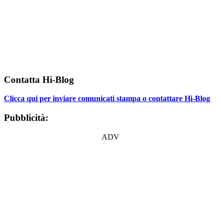
Contatta Hi-Blog
Clicca qui per inviare comunicati stampa o contattare Hi-Blog
Pubblicità:
ADV