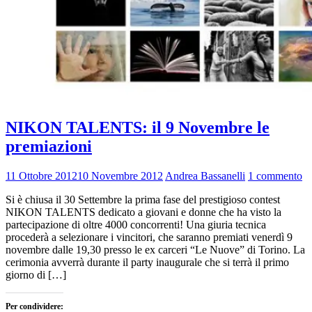
NIKON TALENTS: il 9 Novembre le
premiazioni
11 Ottobre 2012
10 Novembre 2012
Andrea Bassanelli
1 commento
Si è chiusa il 30 Settembre la prima fase del prestigioso contest
NIKON TALENTS dedicato a giovani e donne che ha visto la
partecipazione di oltre 4000 concorrenti! Una giuria tecnica
procederà a selezionare i vincitori, che saranno premiati venerdì 9
novembre dalle 19,30 presso le ex carceri “Le Nuove” di Torino. La
cerimonia avverrà durante il party inaugurale che si terrà il primo
giorno di […]
Per condividere: