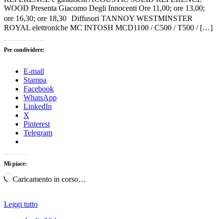
WOOD Presenta Giacomo Degli Innocenti Ore 11,00; ore 13,00;
ore 16,30; ore 18,30 Diffusori TANNOY WESTMINSTER
ROYAL elettroniche MC INTOSH MCD1100 / C500 / T500 / […]
Per condividere:
E-mail
Stampa
Facebook
WhatsApp
LinkedIn
X
Pinterest
Telegram
Mi piace:
Caricamento in corso…
Leggi tutto