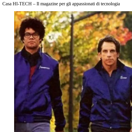
Casa HI-TECH – Il magazine per gli appassionati di tecnologia