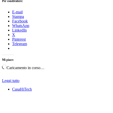
Per condividere:
E-mail
Stampa
Facebook
WhatsApp
LinkedIn
X
Pinterest
Telegram
Mi piace:
Caricamento in corso…
Leggi tutto
CasaHiTech