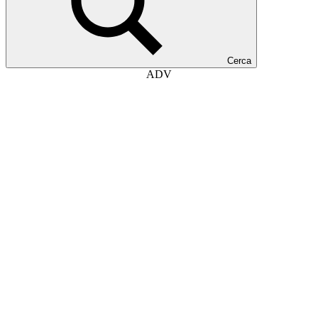
Cerca
ADV