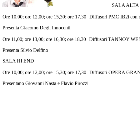
SALA ALTA
Ore 10,00; ore 12,00; ore 15,30; ore 17,30 Diffusori PMC 
Presenta Giacomo Degli Innocenti
Ore 11,00; ore 13,00; ore 16,30; ore 18,30 Diffusori TANNO
Presenta Silvio Delfino
SALA HI END
Ore 10,00; ore 12,00; ore 15,30; ore 17,30 Diffusori OPE
Presentano Giovanni Nasta e Flavio Pirozzi