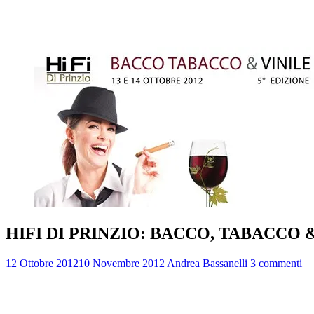
HIFI DI PRINZIO: BACCO, TABACCO 
12 Ottobre 2012
10 Novembre 2012
Andrea Bassanelli
3 commenti