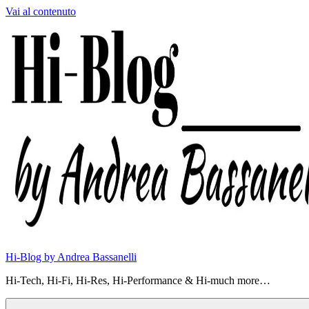
Vai al contenuto
Hi-Blog by Andrea Bassanelli
Hi-Tech, Hi-Fi, Hi-Res, Hi-Performance & Hi-much more…