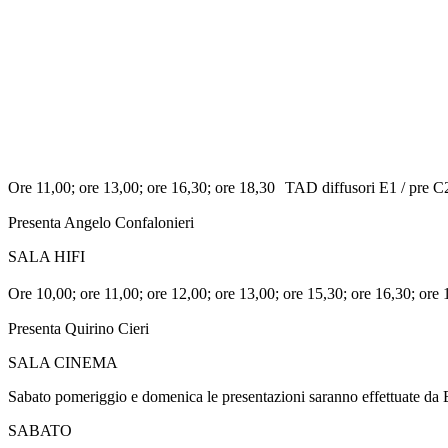
Ore 11,00; ore 13,00; ore 16,30; ore 18,30 TAD diffusori E1 / 
Presenta Angelo Confalonieri
SALA HIFI
Ore 10,00; ore 11,00; ore 12,00; ore 13,00; ore 15,30; ore 16,30; 
Presenta Quirino Cieri
SALA CINEMA
Sabato pomeriggio e domenica le presentazioni saranno effettuate da E
SABATO