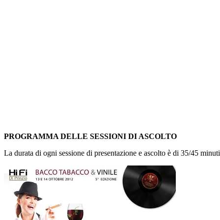
PROGRAMMA DELLE SESSIONI DI ASCOLTO
La durata di ogni sessione di presentazione e ascolto è di 35/45 minuti