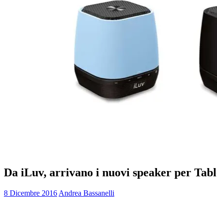
Da iLuv, arrivano i nuovi speaker per Tab
8 Dicembre 2016
Andrea Bassanelli