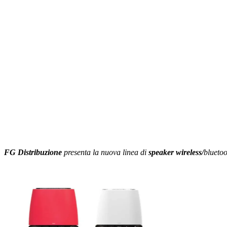
FG Distribuzione
presenta la nuova linea di
speaker wireless/
bluetoo