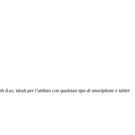
th iLuv, ideali per l’utilizzo con qualsiasi tipo di smartphone e tablet