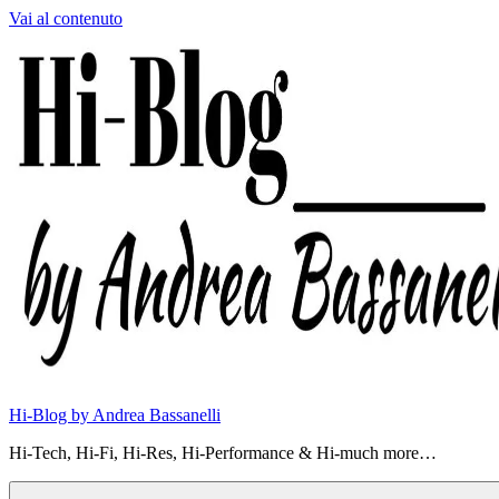
Vai al contenuto
Hi-Blog by Andrea Bassanelli
Hi-Tech, Hi-Fi, Hi-Res, Hi-Performance & Hi-much more…