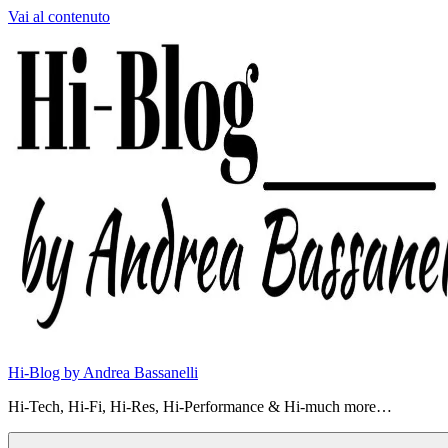
Vai al contenuto
Hi-Blog by Andrea Bassanelli
Hi-Tech, Hi-Fi, Hi-Res, Hi-Performance & Hi-much more…