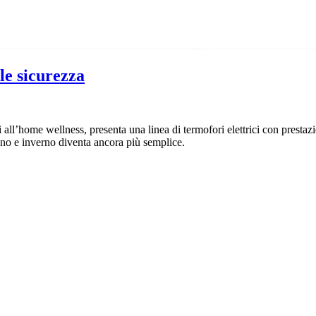
le sicurezza
 all’home wellness, presenta una linea di termofori elettrici con prestazi
nno e inverno diventa ancora più semplice.