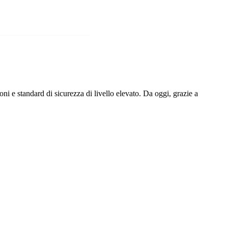
oni e standard di sicurezza di livello elevato. Da oggi, grazie a