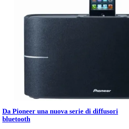
Da Pioneer una nuova serie di diffusori
bluetooth