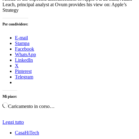
Leach, principal analyst at Ovum provides his view on: Apple’s
Strategy
Per condividere:
E-mail
Stampa
Facebook
WhatsApp
LinkedIn
X
Pinterest
Telegram
Mi piace:
Caricamento in corso…
Leggi tutto
CasaHiTech