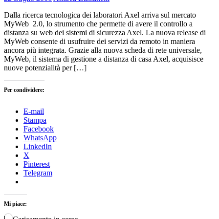
Dalla ricerca tecnologica dei laboratori Axel arriva sul mercato
MyWeb 2.0, lo strumento che permette di avere il controllo a
distanza su web dei sistemi di sicurezza Axel. La nuova release di
MyWeb consente di usufruire dei servizi da remoto in maniera
ancora più integrata. Grazie alla nuova scheda di rete universale,
MyWeb, il sistema di gestione a distanza di casa Axel, acquisisce
nuove potenzialità per […]
Per condividere:
E-mail
Stampa
Facebook
WhatsApp
LinkedIn
X
Pinterest
Telegram
Mi piace: