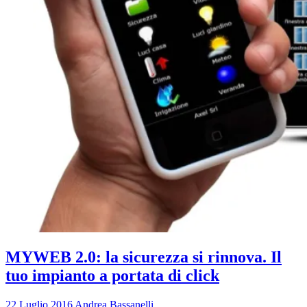
MYWEB 2.0: la sicurezza si rinnova. Il
tuo impianto a portata di click
22 Luglio 2016
Andrea Bassanelli