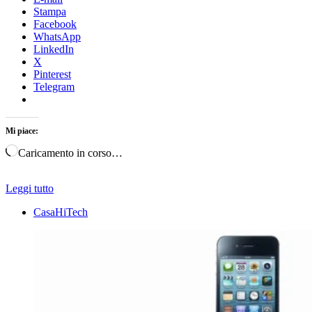
Stampa
Facebook
WhatsApp
LinkedIn
X
Pinterest
Telegram
Mi piace:
Caricamento in corso…
Leggi tutto
CasaHiTech