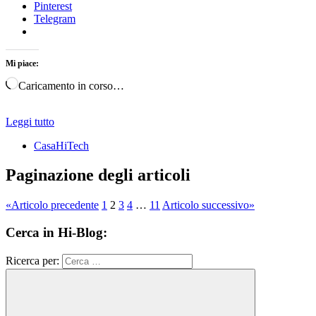
Pinterest
Telegram
Mi piace:
Caricamento in corso…
Leggi tutto
CasaHiTech
Paginazione degli articoli
«
Articolo precedente
1
2
3
4
…
11
Articolo successivo
»
Cerca in Hi-Blog:
Ricerca per: