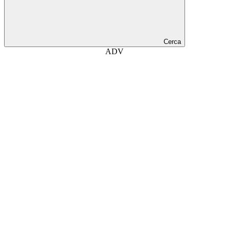
Cerca
ADV