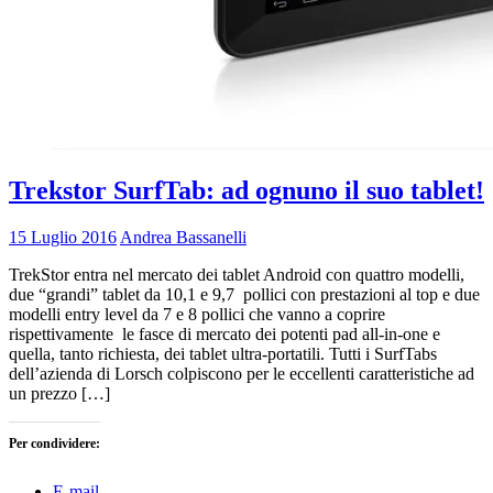
Trekstor SurfTab: ad ognuno il suo tablet!
15 Luglio 2016
Andrea Bassanelli
TrekStor entra nel mercato dei tablet Android con quattro modelli,
due “grandi” tablet da 10,1 e 9,7 pollici con prestazioni al top e due
modelli entry level da 7 e 8 pollici che vanno a coprire
rispettivamente le fasce di mercato dei potenti pad all-in-one e
quella, tanto richiesta, dei tablet ultra-portatili. Tutti i SurfTabs
dell’azienda di Lorsch colpiscono per le eccellenti caratteristiche ad
un prezzo […]
Per condividere:
E-mail