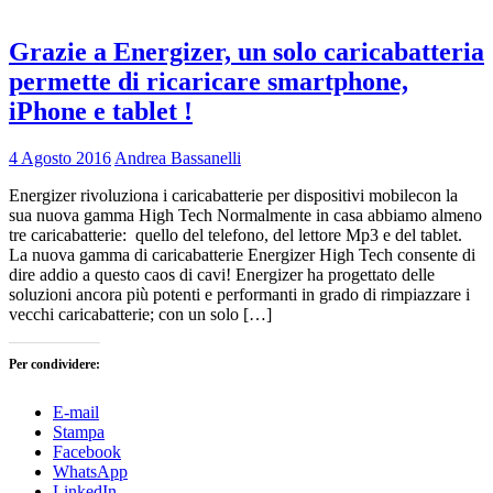
Grazie a Energizer, un solo caricabatteria
permette di ricaricare smartphone,
iPhone e tablet !
4 Agosto 2016
Andrea Bassanelli
Energizer rivoluziona i caricabatterie per dispositivi mobilecon la
sua nuova gamma High Tech Normalmente in casa abbiamo almeno
tre caricabatterie: quello del telefono, del lettore Mp3 e del tablet.
La nuova gamma di caricabatterie Energizer High Tech consente di
dire addio a questo caos di cavi! Energizer ha progettato delle
soluzioni ancora più potenti e performanti in grado di rimpiazzare i
vecchi caricabatterie; con un solo […]
Per condividere:
E-mail
Stampa
Facebook
WhatsApp
LinkedIn