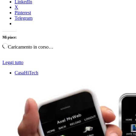
LinkedIn
X
Pinterest
Telegram
Mi piace:
Caricamento in corso…
Leggi tutto
CasaHiTech