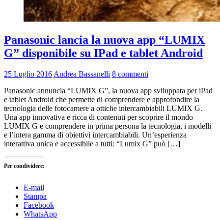
Panasonic lancia la nuova app “LUMIX
G” disponibile su IPad e tablet Android
25 Luglio 2016
Andrea Bassanelli
8 commenti
Panasonic annuncia “LUMIX G”, la nuova app sviluppata per iPad
e tablet Android che permette di comprendere e approfondire la
tecnologia delle fotocamere a ottiche intercambiabili LUMIX G.
Una app innovativa e ricca di contenuti per scoprire il mondo
LUMIX G e comprendere in prima persona la tecnologia, i modelli
e l’intera gamma di obiettivi intercambiabili. Un’esperienza
interattiva unica e accessibile a tutti: “Lumix G” può […]
Per condividere:
E-mail
Stampa
Facebook
WhatsApp