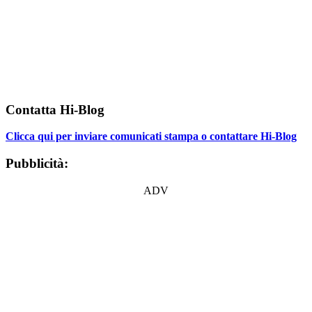
Contatta Hi-Blog
Clicca qui per inviare comunicati stampa o contattare Hi-Blog
Pubblicità:
ADV