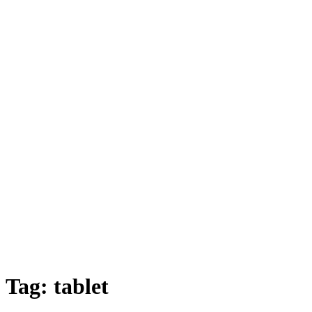
Tag:
tablet