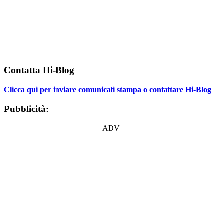
Contatta Hi-Blog
Clicca qui per inviare comunicati stampa o contattare Hi-Blog
Pubblicità:
ADV