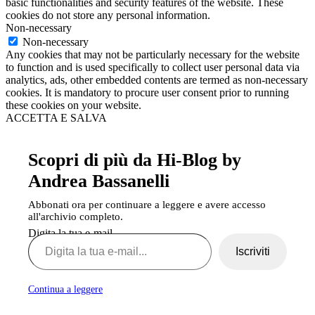
basic functionalities and security features of the website. These
cookies do not store any personal information.
Non-necessary
Non-necessary
Any cookies that may not be particularly necessary for the website
to function and is used specifically to collect user personal data via
analytics, ads, other embedded contents are termed as non-necessary
cookies. It is mandatory to procure user consent prior to running
these cookies on your website.
ACCETTA E SALVA
Scopri di più da Hi-Blog by
Andrea Bassanelli
Abbonati ora per continuare a leggere e avere accesso
all'archivio completo.
Digita la tua e-mail...
Iscriviti
Continua a leggere