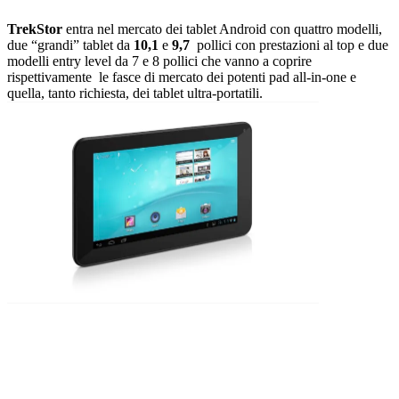
TrekStor
entra nel mercato dei tablet Android con quattro modelli,
due “grandi” tablet da
10,1
e
9,7
pollici con prestazioni al top e due
modelli entry level da 7 e 8 pollici che vanno a coprire
rispettivamente le fasce di mercato dei potenti pad all-in-one e
quella, tanto richiesta, dei tablet ultra-portatili.