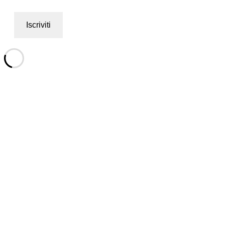
Iscriviti