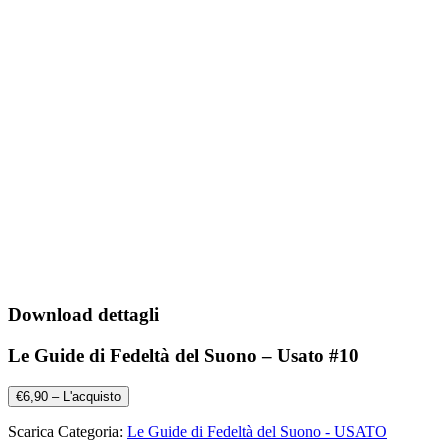
Download dettagli
Le Guide di Fedeltà del Suono – Usato #10
€6,90 – L'acquisto
Scarica Categoria:
Le Guide di Fedeltà del Suono - USATO