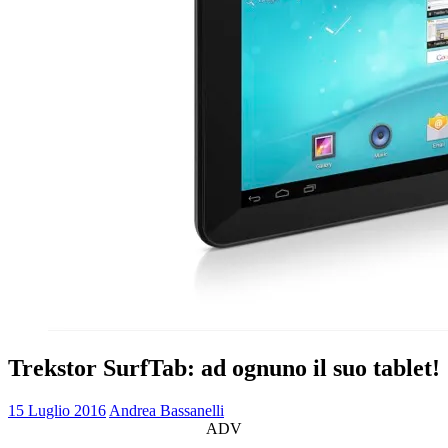
Trekstor SurfTab: ad ognuno il suo tablet!
15 Luglio 2016
Andrea Bassanelli
ADV