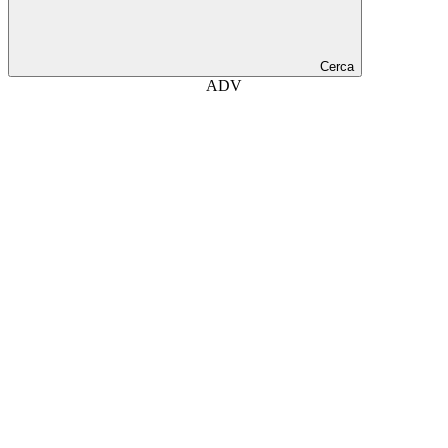
Cerca
ADV