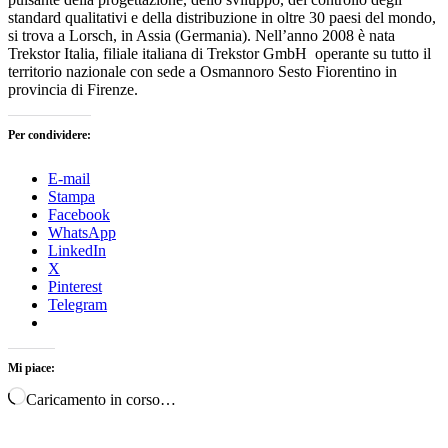
standard qualitativi e della distribuzione in oltre 30 paesi del mondo,
si trova a Lorsch, in Assia (Germania). Nell’anno 2008 è nata
Trekstor Italia, filiale italiana di Trekstor GmbH operante su tutto il
territorio nazionale con sede a Osmannoro Sesto Fiorentino in
provincia di Firenze.
Per condividere:
E-mail
Stampa
Facebook
WhatsApp
LinkedIn
X
Pinterest
Telegram
Mi piace:
Caricamento in corso…