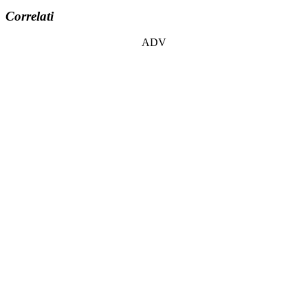
Correlati
ADV