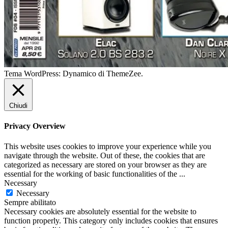
Tema WordPress: Dynamico di ThemeZee.
Chiudi
Privacy Overview
This website uses cookies to improve your experience while you
navigate through the website. Out of these, the cookies that are
categorized as necessary are stored on your browser as they are
essential for the working of basic functionalities of the
...
Necessary
Necessary
Sempre abilitato
Necessary cookies are absolutely essential for the website to
function properly. This category only includes cookies that ensures