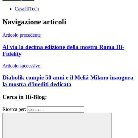
CasaHiTech
Navigazione articoli
Articolo precedente
Al via la decima edizione della mostra Roma Hi-
Fidelity
Articolo successivo
Diabolik compie 50 anni e il Meliá Milano inaugura
la mostra d’inediti dedicata
Cerca in Hi-Blog:
Ricerca per: