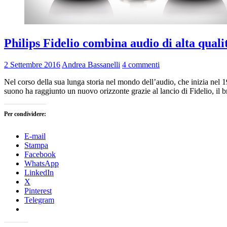
Philips Fidelio combina audio di alta quali
2 Settembre 2016
Andrea Bassanelli
4 commenti
Nel corso della sua lunga storia nel mondo dell’audio, che inizia nel 1
suono ha raggiunto un nuovo orizzonte grazie al lancio di Fidelio, il b
Per condividere:
E-mail
Stampa
Facebook
WhatsApp
LinkedIn
X
Pinterest
Telegram