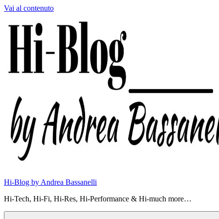
Vai al contenuto
Hi-Blog by Andrea Bassanelli
Hi-Tech, Hi-Fi, Hi-Res, Hi-Performance & Hi-much more…