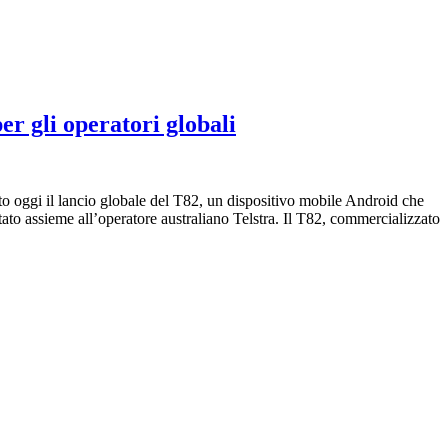
er gli operatori globali
ato oggi il lancio globale del T82, un dispositivo mobile Android che
ettato assieme all’operatore australiano Telstra. Il T82, commercializzato