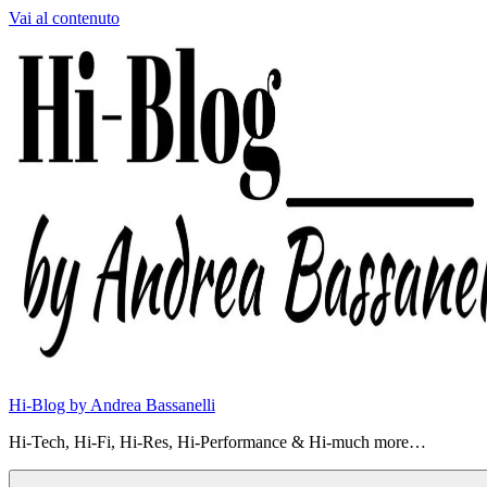
Vai al contenuto
Hi-Blog by Andrea Bassanelli
Hi-Tech, Hi-Fi, Hi-Res, Hi-Performance & Hi-much more…