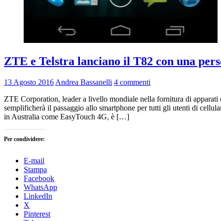
ZTE e Telstra lanciano il T82 con una perso
13 Agosto 2016
Andrea Bassanelli
4 commenti
ZTE Corporation, leader a livello mondiale nella fornitura di apparati 
semplificherà il passaggio allo smartphone per tutti gli utenti di cellul
in Australia come EasyTouch 4G, è […]
Per condividere:
E-mail
Stampa
Facebook
WhatsApp
LinkedIn
X
Pinterest