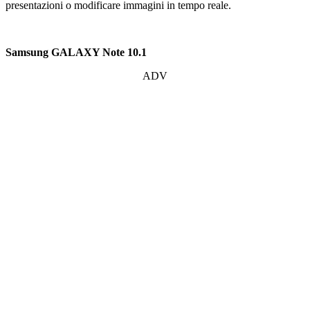
presentazioni o modificare immagini in tempo reale.
Samsung GALAXY Note 10.1
ADV