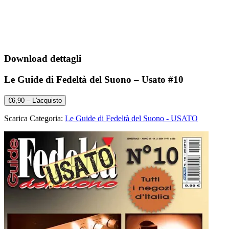
Download dettagli
Le Guide di Fedeltà del Suono – Usato #10
€6,90 – L'acquisto
Scarica Categoria:
Le Guide di Fedeltà del Suono - USATO