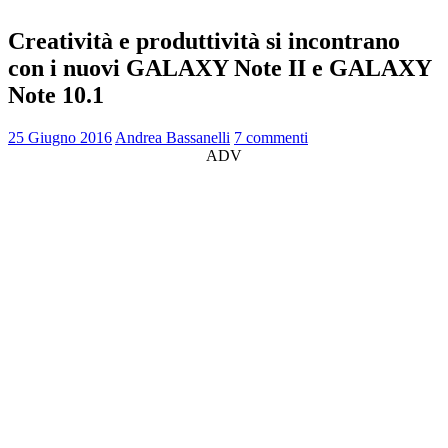
Creatività e produttività si incontrano
con i nuovi GALAXY Note II e GALAXY
Note 10.1
25 Giugno 2016
Andrea Bassanelli
7 commenti
ADV