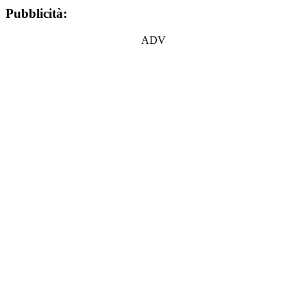
Pubblicità:
ADV