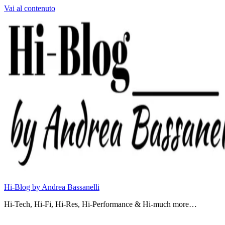
Vai al contenuto
Hi-Blog by Andrea Bassanelli
Hi-Tech, Hi-Fi, Hi-Res, Hi-Performance & Hi-much more…