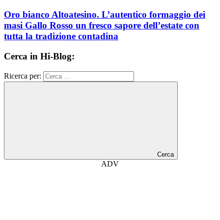
Oro bianco Altoatesino. L’autentico formaggio dei
masi Gallo Rosso un fresco sapore dell’estate con
tutta la tradizione contadina
Cerca in Hi-Blog:
Ricerca per:
Cerca
ADV