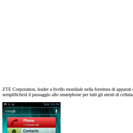
ZTE Corporation, leader a livello mondiale nella fornitura di apparati 
semplificherà il passaggio allo smartphone per tutti gli utenti di cellula