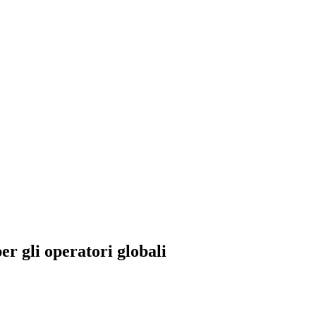
er gli operatori globali