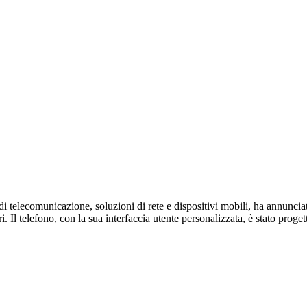
di telecomunicazione, soluzioni di rete e dispositivi mobili, ha annuncia
ri. Il telefono, con la sua interfaccia utente personalizzata, è stato proge