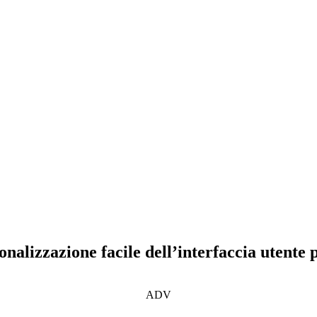
nalizzazione facile dell’interfaccia utente p
ADV