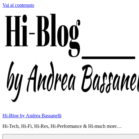
Vai al contenuto
Hi-Blog by Andrea Bassanelli
Hi-Tech, Hi-Fi, Hi-Res, Hi-Performance & Hi-much more…