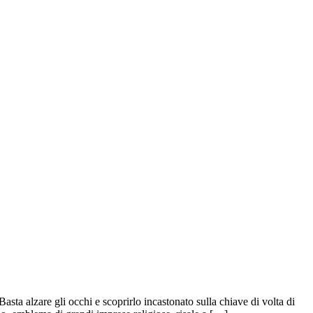
Basta alzare gli occhi e scoprirlo incastonato sulla chiave di volta di