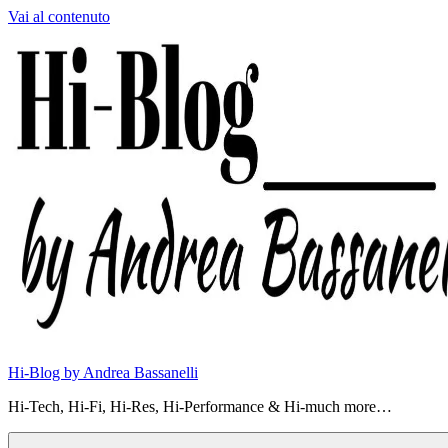
Vai al contenuto
Hi-Blog by Andrea Bassanelli
Hi-Tech, Hi-Fi, Hi-Res, Hi-Performance & Hi-much more…