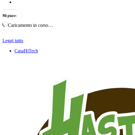
Mi piace:
Caricamento in corso…
Leggi tutto
CasaHiTech