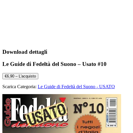
Download dettagli
Le Guide di Fedeltà del Suono – Usato #10
€6,90 – L'acquisto
Scarica Categoria:
Le Guide di Fedeltà del Suono - USATO