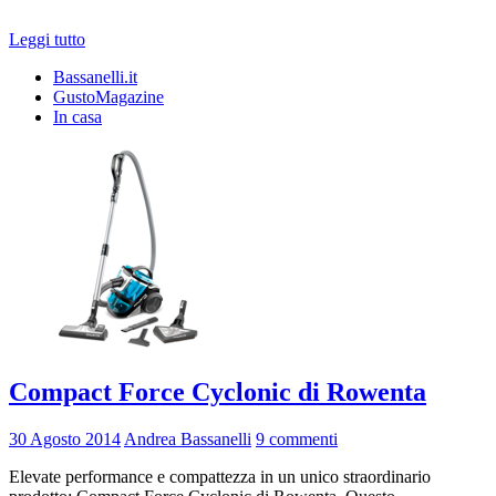
Leggi tutto
Bassanelli.it
GustoMagazine
In casa
Compact Force Cyclonic di Rowenta
30 Agosto 2014
Andrea Bassanelli
9 commenti
Elevate performance e compattezza in un unico straordinario