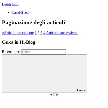
Leggi tutto
CasaHiTech
Paginazione degli articoli
«
Articolo precedente
1
2
3
4
Articolo successivo
»
Cerca in Hi-Blog:
Ricerca per:
Cerca
ADV