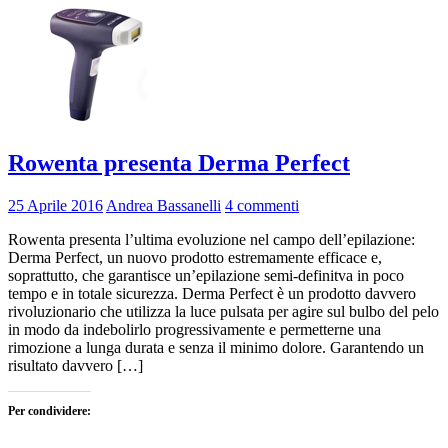
Rowenta presenta Derma Perfect
25 Aprile 2016
Andrea Bassanelli
4 commenti
Rowenta presenta l’ultima evoluzione nel campo dell’epilazione:
Derma Perfect, un nuovo prodotto estremamente efficace e,
soprattutto, che garantisce un’epilazione semi-definitva in poco
tempo e in totale sicurezza. Derma Perfect è un prodotto davvero
rivoluzionario che utilizza la luce pulsata per agire sul bulbo del pelo
in modo da indebolirlo progressivamente e permetterne una
rimozione a lunga durata e senza il minimo dolore. Garantendo un
risultato davvero […]
Per condividere: