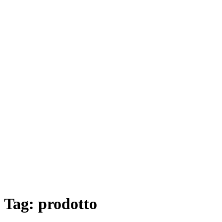
Tag:
prodotto