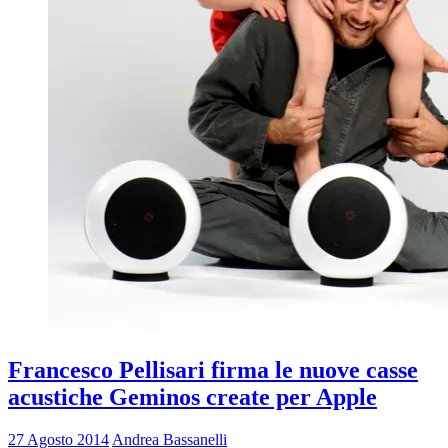
Francesco Pellisari firma le nuove casse
acustiche Geminos create per Apple
27 Agosto 2014
Andrea Bassanelli