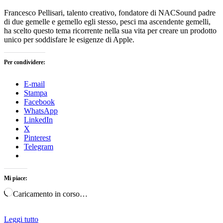
Francesco Pellisari, talento creativo, fondatore di NACSound padre
di due gemelle e gemello egli stesso, pesci ma ascendente gemelli,
ha scelto questo tema ricorrente nella sua vita per creare un prodotto
unico per soddisfare le esigenze di Apple.
Per condividere:
E-mail
Stampa
Facebook
WhatsApp
LinkedIn
X
Pinterest
Telegram
Mi piace:
Caricamento in corso…
Leggi tutto