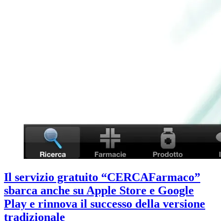
Il servizio gratuito “CERCAFarmaco”
sbarca anche su Apple Store e Google
Play e rinnova il successo della versione
tradizionale