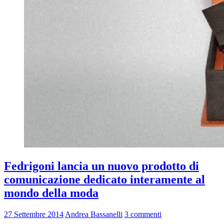
Fedrigoni lancia un nuovo prodotto di
comunicazione dedicato interamente al
mondo della moda
27 Settembre 2014
Andrea Bassanelli
3 commenti