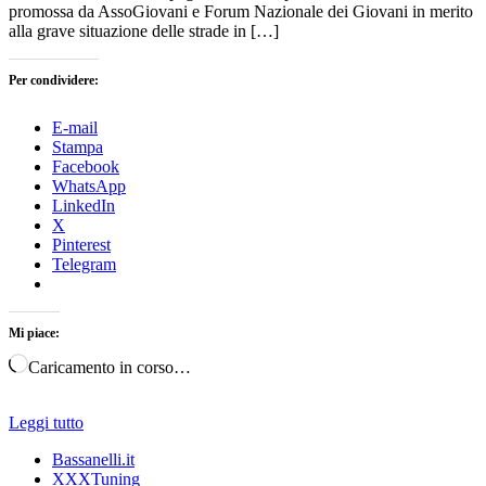
promossa da AssoGiovani e Forum Nazionale dei Giovani in merito
alla grave situazione delle strade in […]
Per condividere:
E-mail
Stampa
Facebook
WhatsApp
LinkedIn
X
Pinterest
Telegram
Mi piace:
Caricamento in corso…
Leggi tutto
Bassanelli.it
XXXTuning