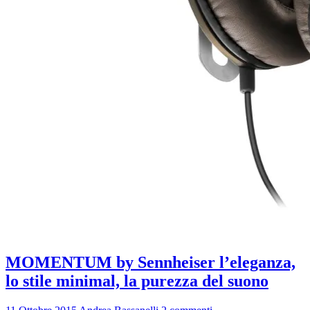
MOMENTUM by Sennheiser l’eleganza,
lo stile minimal, la purezza del suono