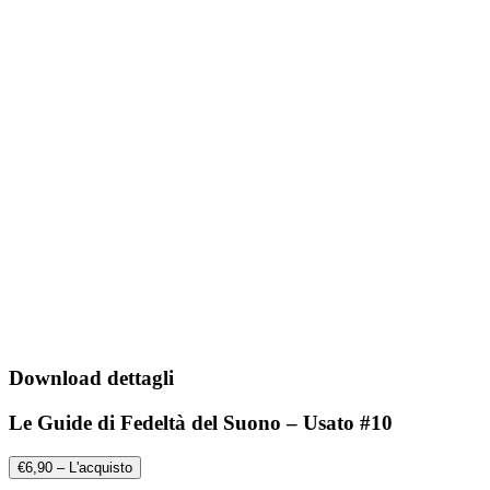
Download dettagli
Le Guide di Fedeltà del Suono – Usato #10
€6,90 – L'acquisto