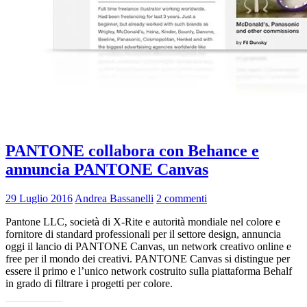
PANTONE collabora con Behance e
annuncia PANTONE Canvas
29 Luglio 2016
Andrea Bassanelli
2 commenti
Pantone LLC, società di X-Rite e autorità mondiale nel colore e
fornitore di standard professionali per il settore design, annuncia
oggi il lancio di PANTONE Canvas, un network creativo online e
free per il mondo dei creativi. PANTONE Canvas si distingue per
essere il primo e l’unico network costruito sulla piattaforma Behalf
in grado di filtrare i progetti per colore.