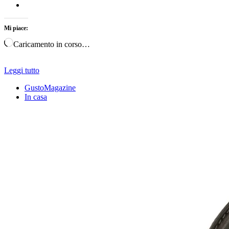
Mi piace:
Caricamento in corso…
Leggi tutto
GustoMagazine
In casa