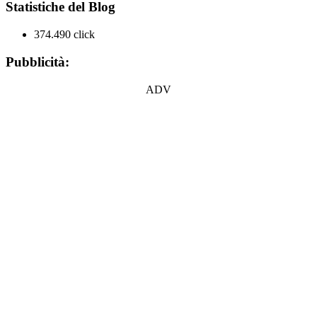
Statistiche del Blog
374.490 click
Pubblicità:
ADV