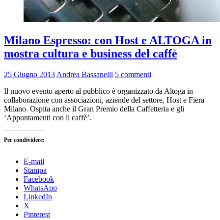
Milano Espresso: con Host e ALTOGA in
mostra cultura e business del caffè
25 Giugno 2013
Andrea Bassanelli
5 commenti
Il nuovo evento aperto al pubblico è organizzato da Altoga in
collaborazione con associazioni, aziende del settore, Host e Fiera
Milano. Ospita anche il Gran Premio della Caffetteria e gli
‘Appuntamenti con il caffè’.
Per condividere:
E-mail
Stampa
Facebook
WhatsApp
LinkedIn
X
Pinterest