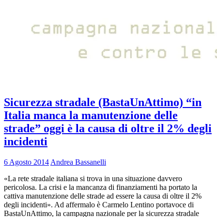
Sicurezza stradale (BastaUnAttimo) “in
Italia manca la manutenzione delle
strade” oggi è la causa di oltre il 2% degli
incidenti
6 Agosto 2014
Andrea Bassanelli
«La rete stradale italiana si trova in una situazione davvero
pericolosa. La crisi e la mancanza di finanziamenti ha portato la
cattiva manutenzione delle strade ad essere la causa di oltre il 2%
degli incidenti». Ad affermalo è Carmelo Lentino portavoce di
BastaUnAttimo, la campagna nazionale per la sicurezza stradale