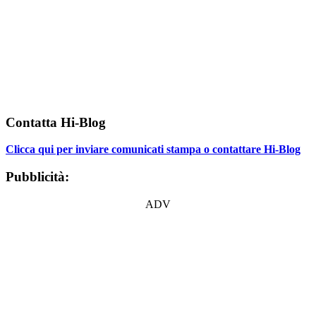
Contatta Hi-Blog
Clicca qui per inviare comunicati stampa o contattare Hi-Blog
Pubblicità:
ADV