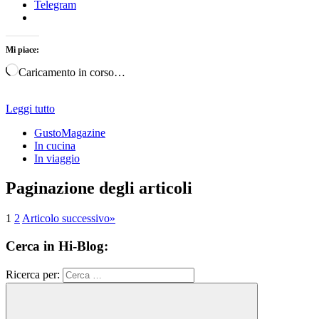
Telegram
Mi piace:
Caricamento in corso…
Leggi tutto
GustoMagazine
In cucina
In viaggio
Paginazione degli articoli
1
2
Articolo successivo
»
Cerca in Hi-Blog:
Ricerca per: