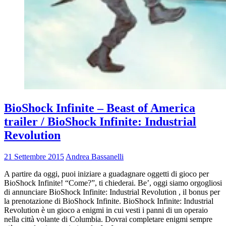
BioShock Infinite – Beast of America
trailer / BioShock Infinite: Industrial
Revolution
21 Settembre 2015
Andrea Bassanelli
A partire da oggi, puoi iniziare a guadagnare oggetti di gioco per
BioShock Infinite! “Come?”, ti chiederai. Be’, oggi siamo orgogliosi
di annunciare BioShock Infinite: Industrial Revolution , il bonus per
la prenotazione di BioShock Infinite. BioShock Infinite: Industrial
Revolution è un gioco a enigmi in cui vesti i panni di un operaio
nella città volante di Columbia. Dovrai completare enigmi sempre