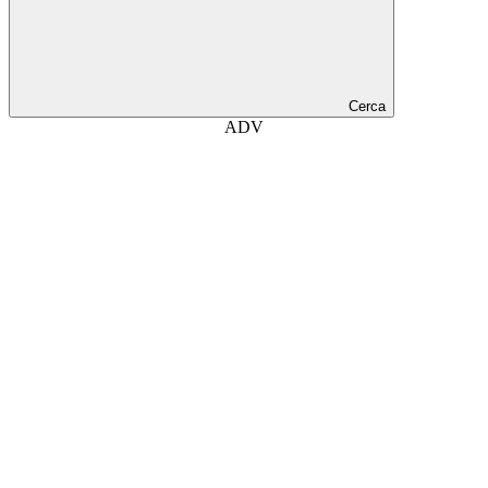
Cerca
ADV