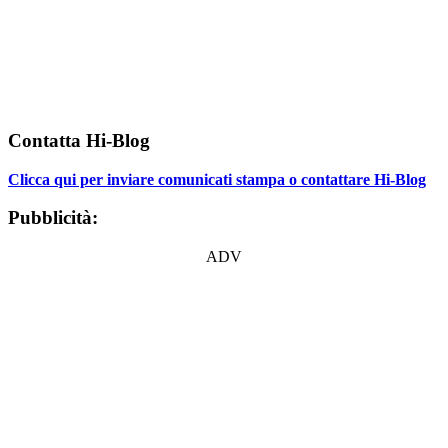
Contatta Hi-Blog
Clicca qui per inviare comunicati stampa o contattare Hi-Blog
Pubblicità:
ADV