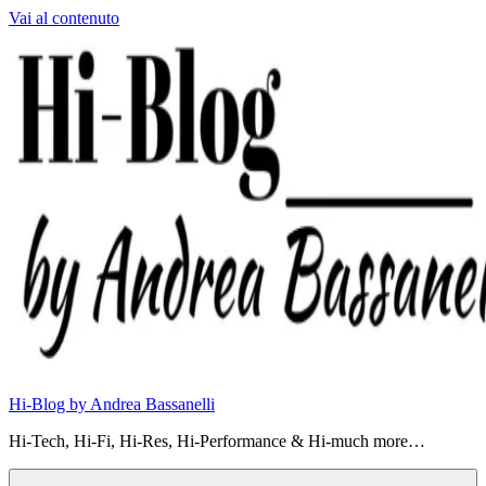
Vai al contenuto
Hi-Blog by Andrea Bassanelli
Hi-Tech, Hi-Fi, Hi-Res, Hi-Performance & Hi-much more…