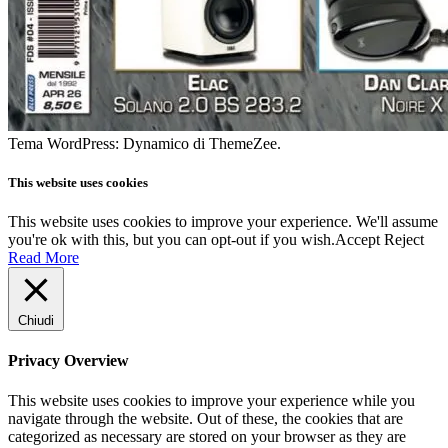
Tema WordPress: Dynamico di ThemeZee.
This website uses cookies
This website uses cookies to improve your experience. We'll assume
you're ok with this, but you can opt-out if you wish.
Accept
Reject
Read More
Chiudi
Privacy Overview
This website uses cookies to improve your experience while you
navigate through the website. Out of these, the cookies that are
categorized as necessary are stored on your browser as they are