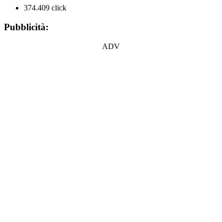
374.409 click
Pubblicità:
ADV