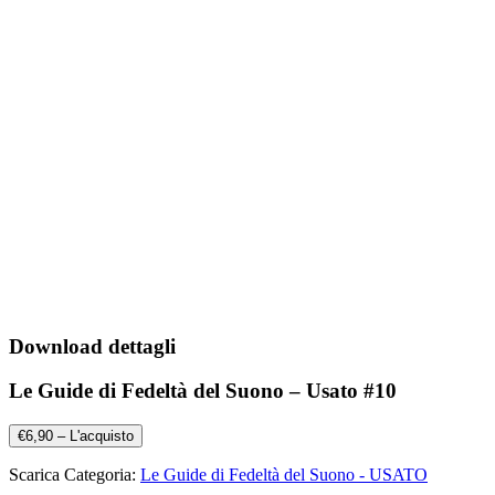
Download dettagli
Le Guide di Fedeltà del Suono – Usato #10
€6,90 – L'acquisto
Scarica Categoria:
Le Guide di Fedeltà del Suono - USATO