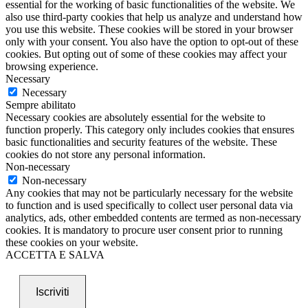
essential for the working of basic functionalities of the website. We
also use third-party cookies that help us analyze and understand how
you use this website. These cookies will be stored in your browser
only with your consent. You also have the option to opt-out of these
cookies. But opting out of some of these cookies may affect your
browsing experience.
Necessary
Necessary
Sempre abilitato
Necessary cookies are absolutely essential for the website to
function properly. This category only includes cookies that ensures
basic functionalities and security features of the website. These
cookies do not store any personal information.
Non-necessary
Non-necessary
Any cookies that may not be particularly necessary for the website
to function and is used specifically to collect user personal data via
analytics, ads, other embedded contents are termed as non-necessary
cookies. It is mandatory to procure user consent prior to running
these cookies on your website.
ACCETTA E SALVA
Iscriviti