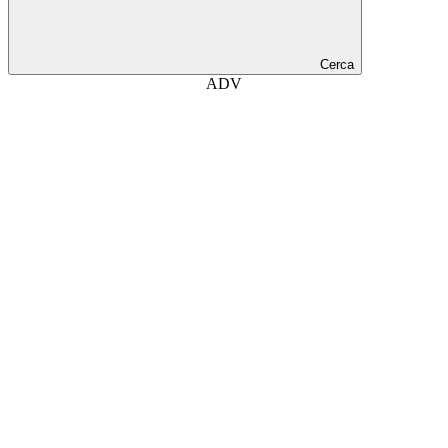
Cerca
ADV