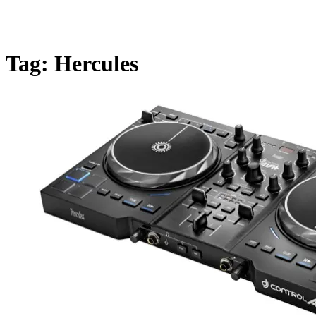
Tag:
Hercules