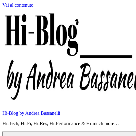
Vai al contenuto
Hi-Blog by Andrea Bassanelli
Hi-Tech, Hi-Fi, Hi-Res, Hi-Performance & Hi-much more…