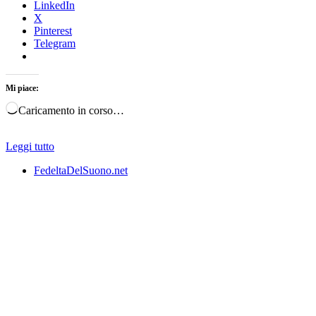
LinkedIn
X
Pinterest
Telegram
Mi piace:
Caricamento in corso…
Leggi tutto
FedeltaDelSuono.net