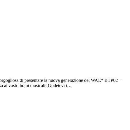
 orgogliosa di presentare la nuova generazione del WAE* BTP02 –
a ai vostri brani musicali! Godetevi i…