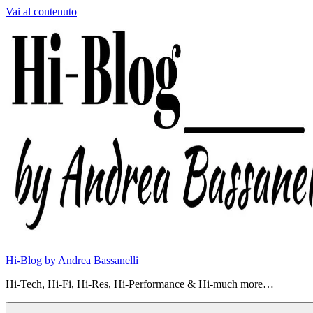
Vai al contenuto
Hi-Blog by Andrea Bassanelli
Hi-Tech, Hi-Fi, Hi-Res, Hi-Performance & Hi-much more…