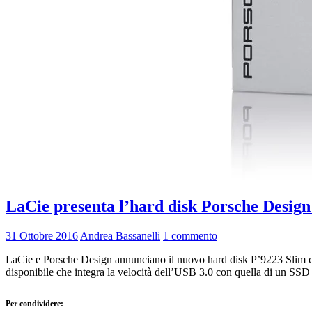
LaCie presenta l’hard disk Porsche Design p
31 Ottobre 2016
Andrea Bassanelli
1 commento
LaCie e Porsche Design annunciano il nuovo hard disk P’9223 Slim con
disponibile che integra la velocità dell’USB 3.0 con quella di un SSD
Per condividere: