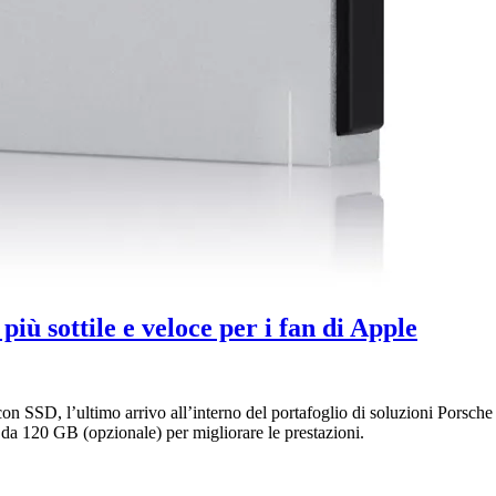
iù sottile e veloce per i fan di Apple
 SSD, l’ultimo arrivo all’interno del portafoglio di soluzioni Porsche
 da 120 GB (opzionale) per migliorare le prestazioni.