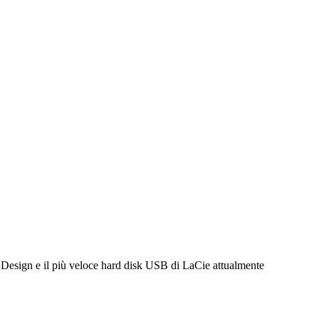
 Design e il più veloce hard disk USB di LaCie attualmente