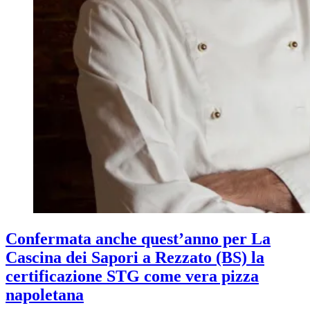
Confermata anche quest’anno per La
Cascina dei Sapori a Rezzato (BS) la
certificazione STG come vera pizza
napoletana