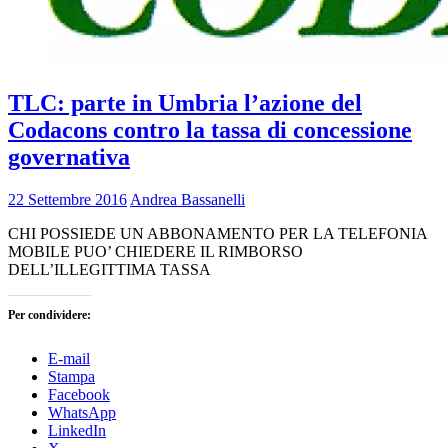
TLC: parte in Umbria l’azione del
Codacons contro la tassa di concessione
governativa
22 Settembre 2016
Andrea Bassanelli
CHI POSSIEDE UN ABBONAMENTO PER LA TELEFONIA
MOBILE PUO’ CHIEDERE IL RIMBORSO
DELL’ILLEGITTIMA TASSA
Per condividere:
E-mail
Stampa
Facebook
WhatsApp
LinkedIn