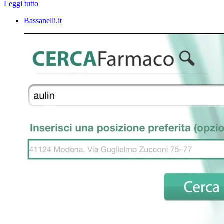
Leggi tutto
Bassanelli.it