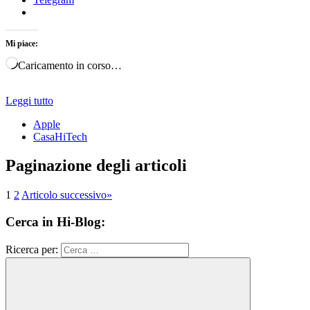
Mi piace:
Caricamento in corso…
Leggi tutto
Apple
CasaHiTech
Paginazione degli articoli
1
2
Articolo successivo
»
Cerca in Hi-Blog:
Ricerca per: