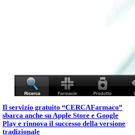
Il servizio gratuito “CERCAFarmaco”
sbarca anche su Apple Store e Google
Play e rinnova il successo della versione
tradizionale