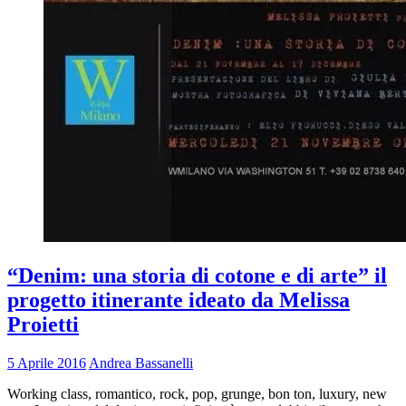
“Denim: una storia di cotone e di arte” il
progetto itinerante ideato da Melissa
Proietti
5 Aprile 2016
Andrea Bassanelli
Working class, romantico, rock, pop, grunge, bon ton, luxury, new