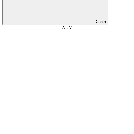
Cerca
ADV