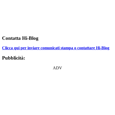
Contatta Hi-Blog
Clicca qui per inviare comunicati stampa o contattare Hi-Blog
Pubblicità:
ADV