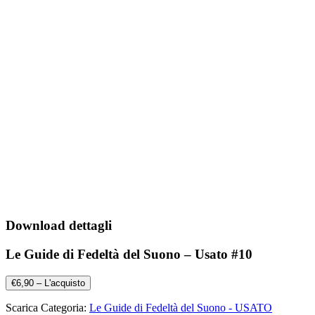
Download dettagli
Le Guide di Fedeltà del Suono – Usato #10
€6,90 – L'acquisto
Scarica Categoria:
Le Guide di Fedeltà del Suono - USATO