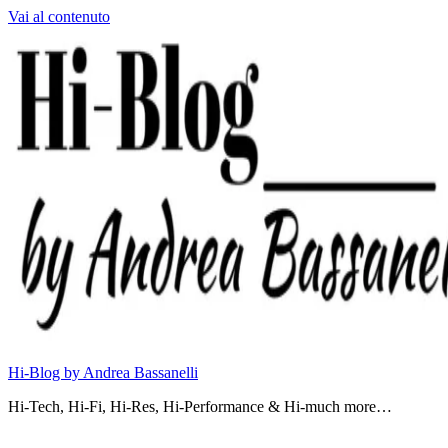
Vai al contenuto
Hi-Blog by Andrea Bassanelli
Hi-Tech, Hi-Fi, Hi-Res, Hi-Performance & Hi-much more…