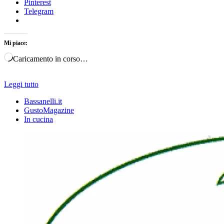
Pinterest
Telegram
Mi piace:
Caricamento in corso…
Leggi tutto
Bassanelli.it
GustoMagazine
In cucina