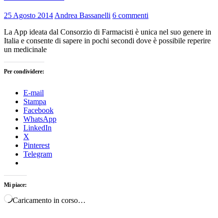
25 Agosto 2014
Andrea Bassanelli
6 commenti
La App ideata dal Consorzio di Farmacisti è unica nel suo genere in
Italia e consente di sapere in pochi secondi dove è possibile reperire
un medicinale
Per condividere:
E-mail
Stampa
Facebook
WhatsApp
LinkedIn
X
Pinterest
Telegram
Mi piace:
Caricamento in corso…