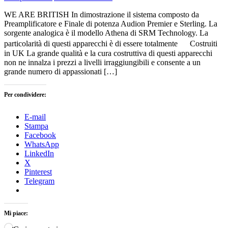
WE ARE BRITISH In dimostrazione il sistema composto da
Preamplificatore e Finale di potenza Audion Premier e Sterling. La
sorgente analogica è il modello Athena di SRM Technology. La
particolarità di questi apparecchi è di essere totalmente Costruiti
in UK La grande qualità e la cura costruttiva di questi apparecchi
non ne innalza i prezzi a livelli irraggiungibili e consente a un
grande numero di appassionati […]
Per condividere:
E-mail
Stampa
Facebook
WhatsApp
LinkedIn
X
Pinterest
Telegram
Mi piace: