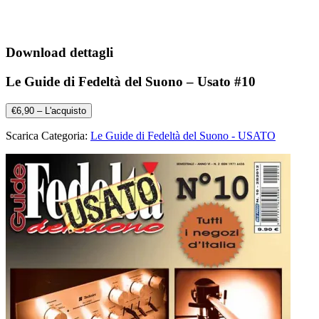
Download dettagli
Le Guide di Fedeltà del Suono – Usato #10
€6,90 – L'acquisto
Scarica Categoria:
Le Guide di Fedeltà del Suono - USATO