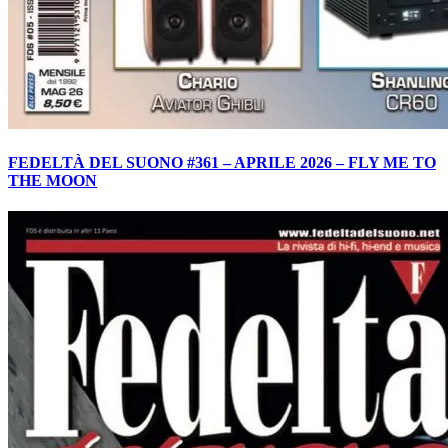
FEDELTÀ DEL SUONO #361 – APRILE 2026 – FLY ME TO
THE MOON