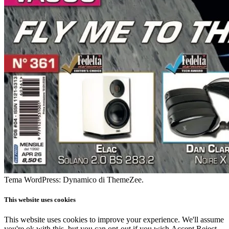
Tema WordPress: Dynamico di ThemeZee.
This website uses cookies
This website uses cookies to improve your experience. We'll assume
you're ok with this, but you can opt-out if you wish.
Accept
Reject