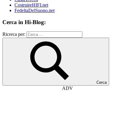
CostruireHIFI.net
FedeltaDelSuono.net
Cerca in Hi-Blog:
Ricerca per:
Cerca
ADV