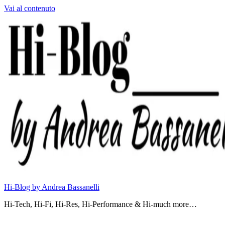
Vai al contenuto
Hi-Blog by Andrea Bassanelli
Hi-Tech, Hi-Fi, Hi-Res, Hi-Performance & Hi-much more…