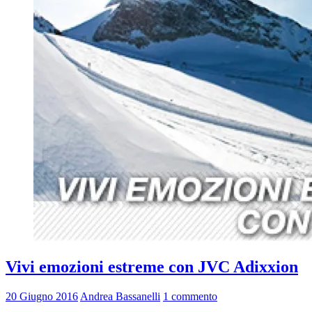
Vivi emozioni estreme con JVC Adixxion
20 Giugno 2016
Andrea Bassanelli
1 commento