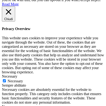
Read More
Chiudi
Privacy Overview
This website uses cookies to improve your experience while you
navigate through the website. Out of these, the cookies that are
categorized as necessary are stored on your browser as they are
essential for the working of basic functionalities of the website. We
also use third-party cookies that help us analyze and understand how
you use this website. These cookies will be stored in your browser
only with your consent. You also have the option to opt-out of these
cookies. But opting out of some of these cookies may affect your
browsing experience.
Necessary
Necessary
Sempre abilitato
Necessary cookies are absolutely essential for the website to
function properly. This category only includes cookies that ensures
basic functionalities and security features of the website. These
cookies do not store any personal information.