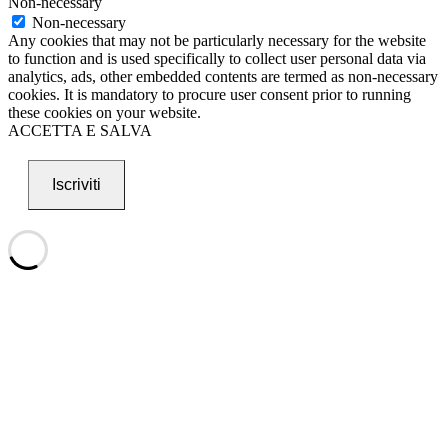
Non-necessary
Non-necessary
Any cookies that may not be particularly necessary for the website
to function and is used specifically to collect user personal data via
analytics, ads, other embedded contents are termed as non-necessary
cookies. It is mandatory to procure user consent prior to running
these cookies on your website.
ACCETTA E SALVA
Iscriviti