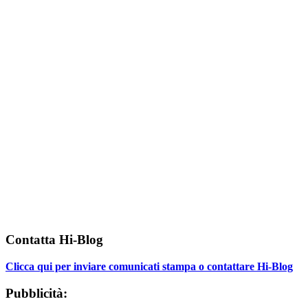
Contatta Hi-Blog
Clicca qui per inviare comunicati stampa o contattare Hi-Blog
Pubblicità: