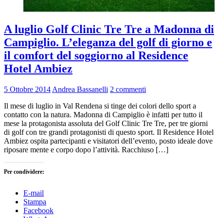
A luglio Golf Clinic Tre Tre a Madonna di
Campiglio. L’eleganza del golf di giorno e
il comfort del soggiorno al Residence
Hotel Ambiez
5 Ottobre 2014
Andrea Bassanelli
2 commenti
Il mese di luglio in Val Rendena si tinge dei colori dello sport a
contatto con la natura. Madonna di Campiglio è infatti per tutto il
mese la protagonista assoluta del Golf Clinic Tre Tre, per tre giorni
di golf con tre grandi protagonisti di questo sport. Il Residence Hotel
Ambiez ospita partecipanti e visitatori dell’evento, posto ideale dove
riposare mente e corpo dopo l’attività. Racchiuso […]
Per condividere:
E-mail
Stampa
Facebook