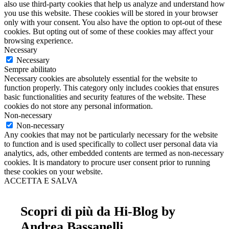
also use third-party cookies that help us analyze and understand how
you use this website. These cookies will be stored in your browser
only with your consent. You also have the option to opt-out of these
cookies. But opting out of some of these cookies may affect your
browsing experience.
Necessary
Necessary
Sempre abilitato
Necessary cookies are absolutely essential for the website to
function properly. This category only includes cookies that ensures
basic functionalities and security features of the website. These
cookies do not store any personal information.
Non-necessary
Non-necessary
Any cookies that may not be particularly necessary for the website
to function and is used specifically to collect user personal data via
analytics, ads, other embedded contents are termed as non-necessary
cookies. It is mandatory to procure user consent prior to running
these cookies on your website.
ACCETTA E SALVA
Scopri di più da Hi-Blog by
Andrea Bassanelli