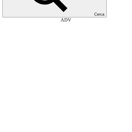
Cerca
ADV