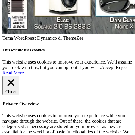
Tema WordPress: Dynamico di ThemeZee.
This website uses cookies
This website uses cookies to improve your experience. We'll assume
you're ok with this, but you can opt-out if you wish.
Accept
Reject
Read More
Chiudi
Privacy Overview
This website uses cookies to improve your experience while you
navigate through the website. Out of these, the cookies that are
categorized as necessary are stored on your browser as they are
essential for the working of basic functionalities of the website. We