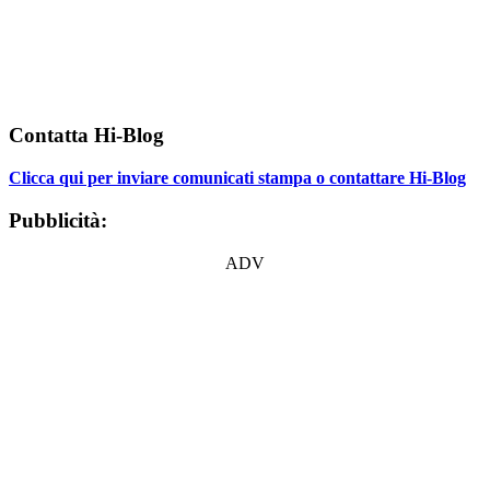
Contatta Hi-Blog
Clicca qui per inviare comunicati stampa o contattare Hi-Blog
Pubblicità:
ADV