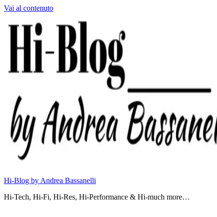
Vai al contenuto
Hi-Blog by Andrea Bassanelli
Hi-Tech, Hi-Fi, Hi-Res, Hi-Performance & Hi-much more…