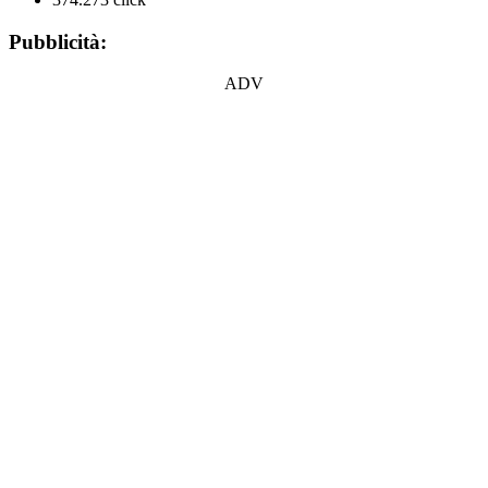
Pubblicità:
ADV