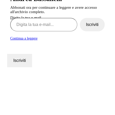
Abbonati ora per continuare a leggere e avere accesso
all'archivio completo.
Digita la tua e-mail...
Iscriviti
Continua a leggere
Iscriviti