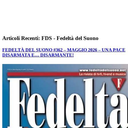
Articoli Recenti: FDS - Fedeltà del Suono
FEDELTÀ DEL SUONO #362 – MAGGIO 2026 – UNA PACE
DISARMATA E… DISARMANTE!