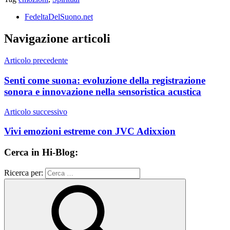
FedeltaDelSuono.net
Navigazione articoli
Articolo precedente
Senti come suona: evoluzione della registrazione
sonora e innovazione nella sensoristica acustica
Articolo successivo
Vivi emozioni estreme con JVC Adixxion
Cerca in Hi-Blog:
Ricerca per: