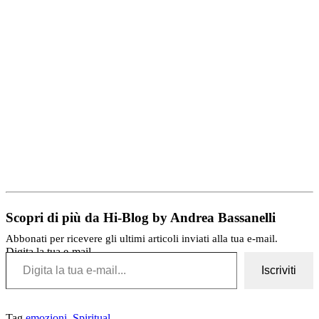
Scopri di più da Hi-Blog by Andrea Bassanelli
Abbonati per ricevere gli ultimi articoli inviati alla tua e-mail.
Digita la tua e-mail...
Iscriviti
Tag
emozioni
,
Spiritual