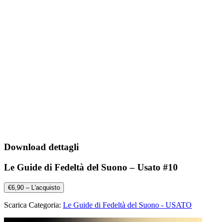
Download dettagli
Le Guide di Fedeltà del Suono – Usato #10
€6,90 – L'acquisto
Scarica Categoria:
Le Guide di Fedeltà del Suono - USATO