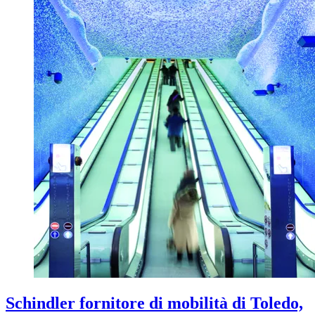
Schindler fornitore di mobilità di Toledo,