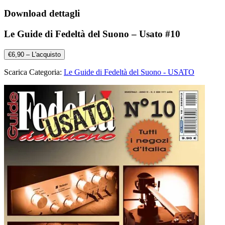
Download dettagli
Le Guide di Fedeltà del Suono – Usato #10
€6,90 – L'acquisto
Scarica Categoria:
Le Guide di Fedeltà del Suono - USATO