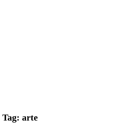
Tag:
arte