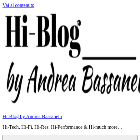
Vai al contenuto
Hi-Blog by Andrea Bassanelli
Hi-Tech, Hi-Fi, Hi-Res, Hi-Performance & Hi-much more…