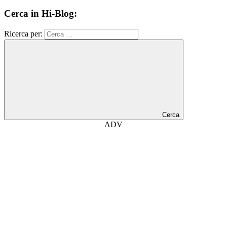
Cerca in Hi-Blog:
Ricerca per:
Cerca
ADV