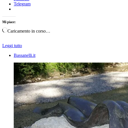
Telegram
Mi piace:
Caricamento in corso…
Leggi tutto
Bassanelli.it