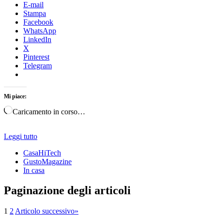
E-mail
Stampa
Facebook
WhatsApp
LinkedIn
X
Pinterest
Telegram
Mi piace:
Caricamento in corso…
Leggi tutto
CasaHiTech
GustoMagazine
In casa
Paginazione degli articoli
1
2
Articolo successivo
»