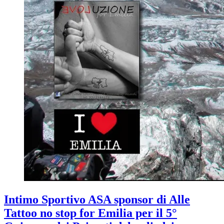
Intimo Sportivo ASA sponsor di Alle
Tattoo no stop for Emilia per il 5°