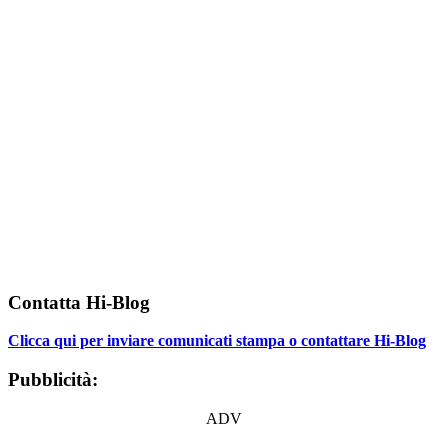
Contatta Hi-Blog
Clicca qui per inviare comunicati stampa o contattare Hi-Blog
Pubblicità:
ADV