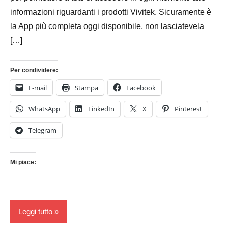
informazioni riguardanti i prodotti Vivitek. Sicuramente è
la App più completa oggi disponibile, non lasciatevela
[…]
Per condividere:
E-mail
Stampa
Facebook
WhatsApp
LinkedIn
X
Pinterest
Telegram
Mi piace:
Leggi tutto