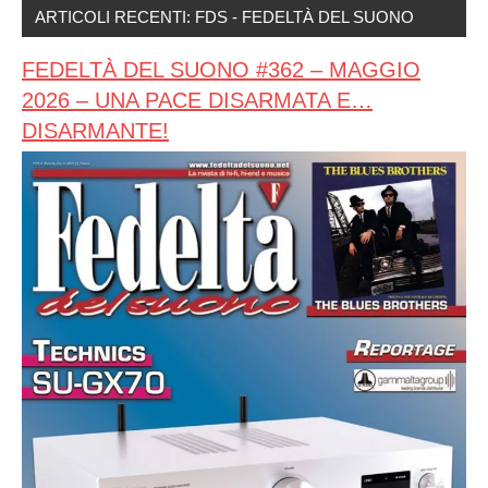
ARTICOLI RECENTI: FDS - FEDELTÀ DEL SUONO
FEDELTÀ DEL SUONO #362 – MAGGIO
2026 – UNA PACE DISARMATA E…
DISARMANTE!