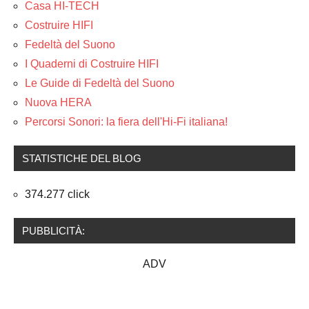
Casa HI-TECH
Costruire HIFI
Fedeltà del Suono
I Quaderni di Costruire HIFI
Le Guide di Fedeltà del Suono
Nuova HERA
Percorsi Sonori: la fiera dell'Hi-Fi italiana!
STATISTICHE DEL BLOG
374.277 click
PUBBLICITÀ:
ADV