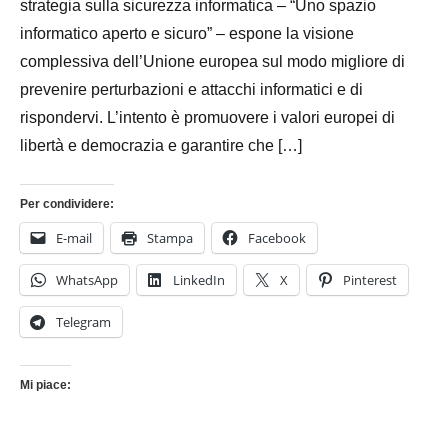
strategia sulla sicurezza informatica – “Uno spazio
informatico aperto e sicuro” – espone la visione
complessiva dell’Unione europea sul modo migliore di
prevenire perturbazioni e attacchi informatici e di
rispondervi. L’intento è promuovere i valori europei di
libertà e democrazia e garantire che […]
Per condividere:
E-mail
Stampa
Facebook
WhatsApp
LinkedIn
X
Pinterest
Telegram
Mi piace: