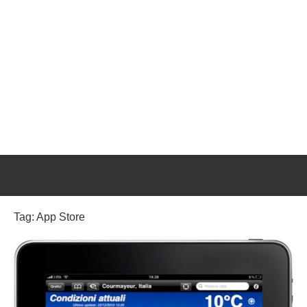
Tag:
App Store