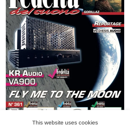
This website uses cookies