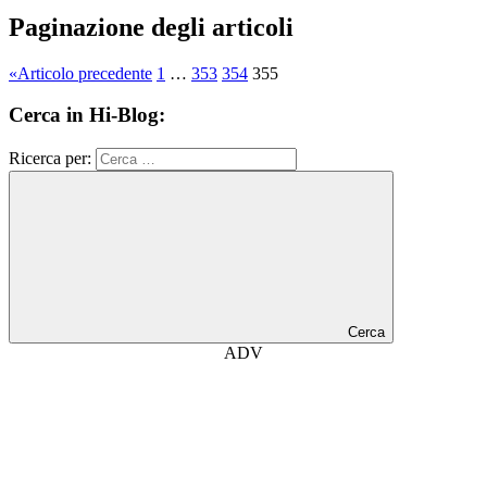
Paginazione degli articoli
«
Articolo precedente
1
…
353
354
355
Cerca in Hi-Blog:
Ricerca per:
Cerca
ADV