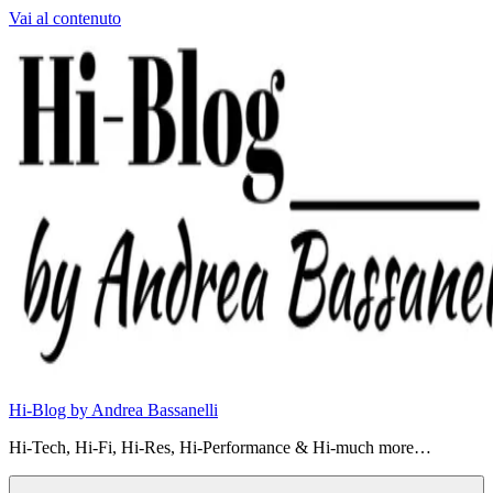
Vai al contenuto
Hi-Blog by Andrea Bassanelli
Hi-Tech, Hi-Fi, Hi-Res, Hi-Performance & Hi-much more…