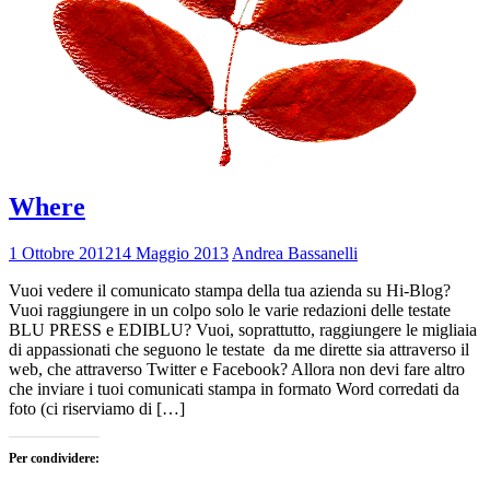
Where
1 Ottobre 2012
14 Maggio 2013
Andrea Bassanelli
Vuoi vedere il comunicato stampa della tua azienda su Hi-Blog?
Vuoi raggiungere in un colpo solo le varie redazioni delle testate
BLU PRESS e EDIBLU? Vuoi, soprattutto, raggiungere le migliaia
di appassionati che seguono le testate da me dirette sia attraverso il
web, che attraverso Twitter e Facebook? Allora non devi fare altro
che inviare i tuoi comunicati stampa in formato Word corredati da
foto (ci riserviamo di […]
Per condividere: