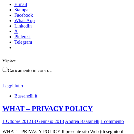
E-mail
Stampa
Facebook
WhatsApp
LinkedIn
X
Pinterest
Telegram
Mi piace:
Caricamento in corso…
Leggi tutto
Bassanelli.it
WHAT – PRIVACY POLICY
1 Ottobre 2012
13 Gennaio 2013
Andrea Bassanelli
1 commento
WHAT – PRIVACY POLICY Il presente sito Web (di seguito il