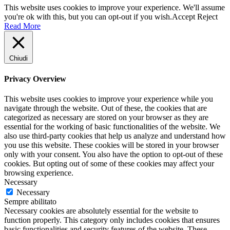
This website uses cookies to improve your experience. We'll assume
you're ok with this, but you can opt-out if you wish.
Accept
Reject
Read More
Chiudi
Privacy Overview
This website uses cookies to improve your experience while you
navigate through the website. Out of these, the cookies that are
categorized as necessary are stored on your browser as they are
essential for the working of basic functionalities of the website. We
also use third-party cookies that help us analyze and understand how
you use this website. These cookies will be stored in your browser
only with your consent. You also have the option to opt-out of these
cookies. But opting out of some of these cookies may affect your
browsing experience.
Necessary
Necessary
Sempre abilitato
Necessary cookies are absolutely essential for the website to
function properly. This category only includes cookies that ensures
basic functionalities and security features of the website. These