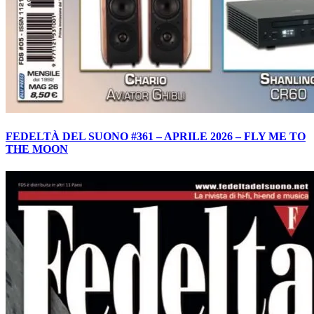
FEDELTÀ DEL SUONO #361 – APRILE 2026 – FLY ME TO
THE MOON