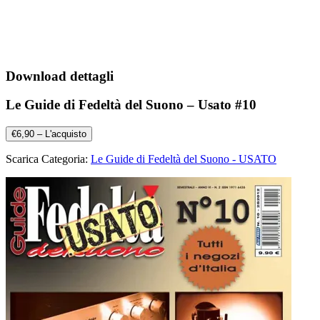
Download dettagli
Le Guide di Fedeltà del Suono – Usato #10
€6,90 – L'acquisto
Scarica Categoria:
Le Guide di Fedeltà del Suono - USATO