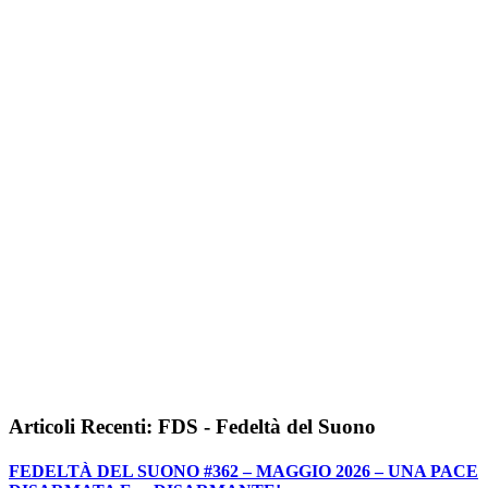
Articoli Recenti: FDS - Fedeltà del Suono
FEDELTÀ DEL SUONO #362 – MAGGIO 2026 – UNA PACE