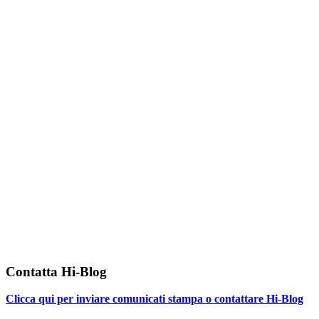
Contatta Hi-Blog
Clicca qui per inviare comunicati stampa o contattare Hi-Blog