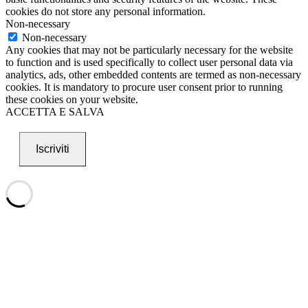
cookies do not store any personal information.
Non-necessary
Non-necessary
Any cookies that may not be particularly necessary for the website
to function and is used specifically to collect user personal data via
analytics, ads, other embedded contents are termed as non-necessary
cookies. It is mandatory to procure user consent prior to running
these cookies on your website.
ACCETTA E SALVA
Iscriviti