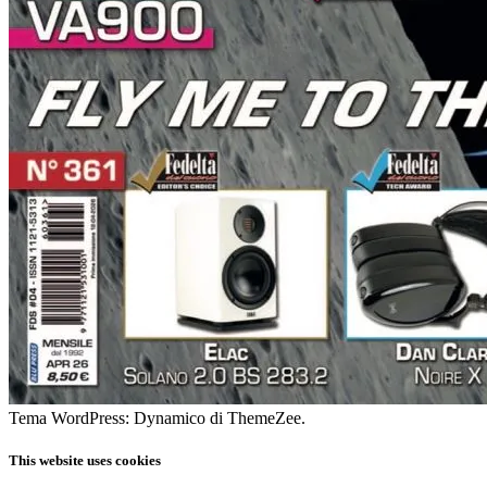
Tema WordPress: Dynamico di ThemeZee.
This website uses cookies