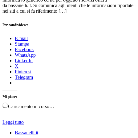
da bassanelli.it. Si comunica agli utenti che le informazioni riportate
nei siti a cui si fa riferimento […]
Per condividere:
E-mail
Stampa
Facebook
WhatsApp
LinkedIn
X
Pinterest
Telegram
Mi piace:
Caricamento in corso…
Leggi tutto
Bassanelli.it