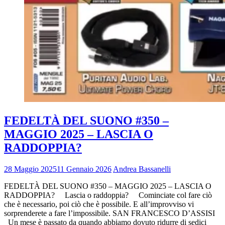
FEDELTÀ DEL SUONO #350 –
MAGGIO 2025 – LASCIA O
RADDOPPIA?
28 Maggio 2025
11 Gennaio 2026
Andrea Bassanelli
FEDELTÀ DEL SUONO #350 – MAGGIO 2025 – LASCIA O
RADDOPPIA? Lascia o raddoppia? Cominciate col fare ciò
che è necessario, poi ciò che è possibile. E all’improvviso vi
sorprenderete a fare l’impossibile. SAN FRANCESCO D’ASSISI
Un mese è passato da quando abbiamo dovuto ridurre di sedici