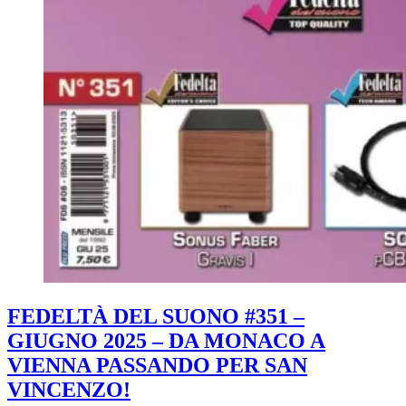
FEDELTÀ DEL SUONO #351 –
GIUGNO 2025 – DA MONACO A
VIENNA PASSANDO PER SAN
VINCENZO!