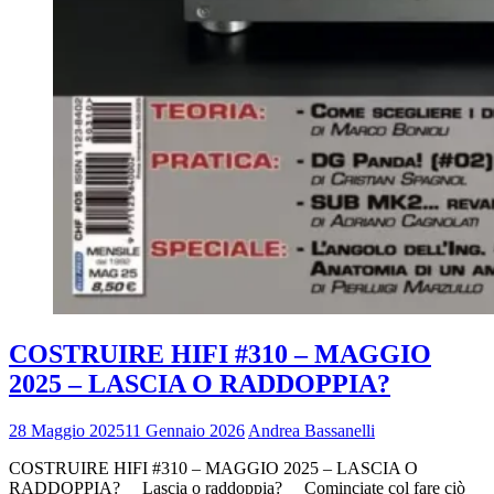
COSTRUIRE HIFI #310 – MAGGIO
2025 – LASCIA O RADDOPPIA?
28 Maggio 2025
11 Gennaio 2026
Andrea Bassanelli
COSTRUIRE HIFI #310 – MAGGIO 2025 – LASCIA O
RADDOPPIA? Lascia o raddoppia? Cominciate col fare ciò