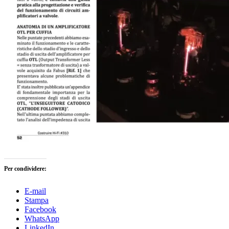
Per condividere:
E-mail
Stampa
Facebook
WhatsApp
LinkedIn