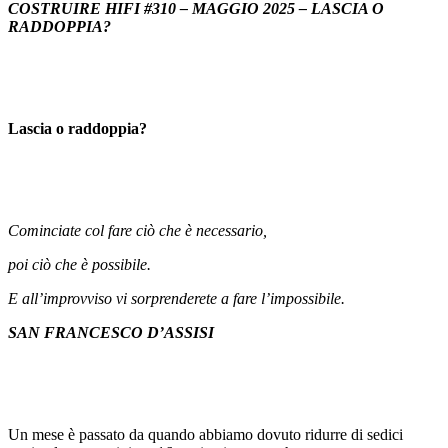
COSTRUIRE HIFI
#
310
– MAGGIO 2025 –
LASCIA O
RADDOPPIA?
Lascia o raddoppia?
Cominciate col fare ciò che è necessario,
poi ciò che è possibile.
E all’improvviso vi sorprenderete a fare l’impossibile.
SAN FRANCESCO D’ASSISI
Un mese è passato da quando abbiamo dovuto ridurre di sedici