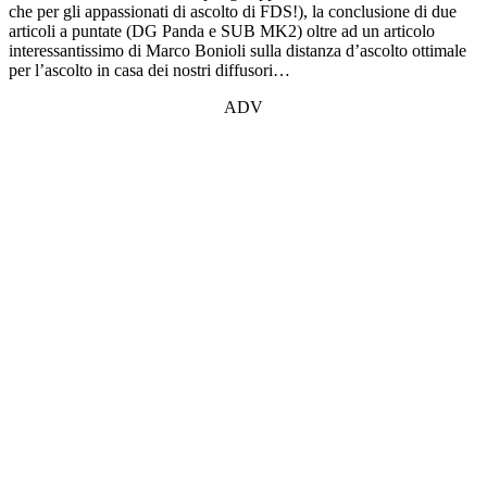
che per gli appassionati di ascolto di FDS!), la conclusione di due
articoli a puntate (DG Panda e SUB MK2) oltre ad un articolo
interessantissimo di Marco Bonioli sulla distanza d’ascolto ottimale
per l’ascolto in casa dei nostri diffusori…
ADV