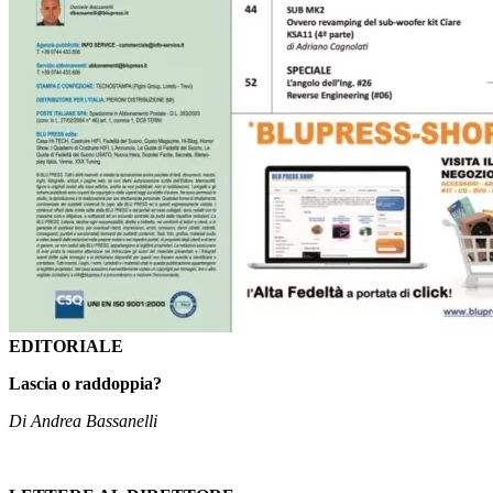
EDITORIALE
Lascia o raddoppia?
Di Andrea Bassanelli