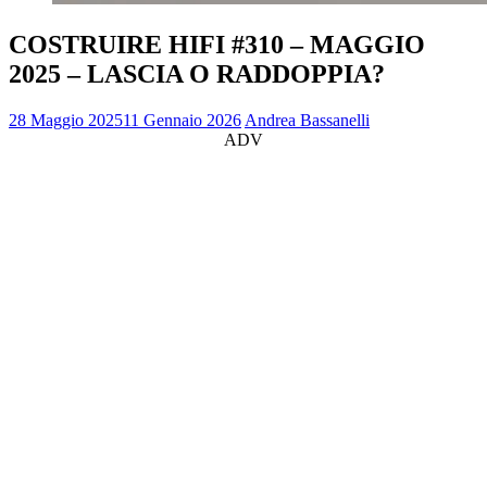
COSTRUIRE HIFI #310 – MAGGIO
2025 – LASCIA O RADDOPPIA?
28 Maggio 2025
11 Gennaio 2026
Andrea Bassanelli
ADV