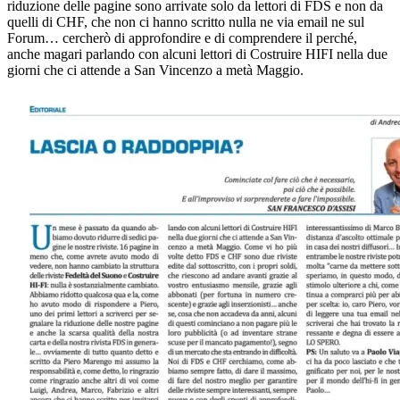
riduzione delle pagine sono arrivate solo da lettori di FDS e non da
quelli di CHF, che non ci hanno scritto nulla ne via email ne sul
Forum… cercherò di approfondire e di comprendere il perché,
anche magari parlando con alcuni lettori di Costruire HIFI nella due
giorni che ci attende a San Vincenzo a metà Maggio.