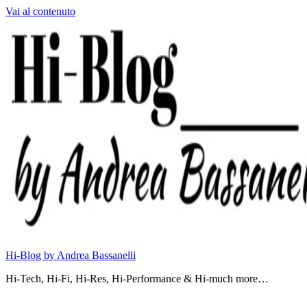
Vai al contenuto
Hi-Blog by Andrea Bassanelli
Hi-Tech, Hi-Fi, Hi-Res, Hi-Performance & Hi-much more…