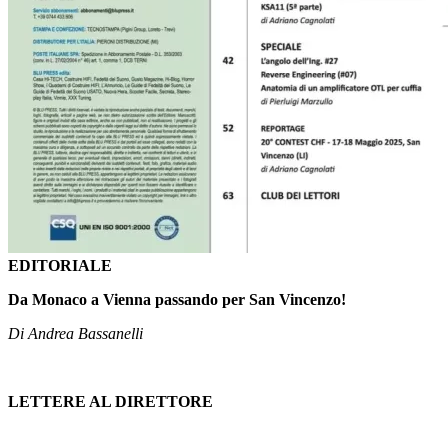
EDITORIALE
Da Monaco a Vienna passando per San Vincenzo!
Di Andrea Bassanelli
LETTERE AL DIRETTORE