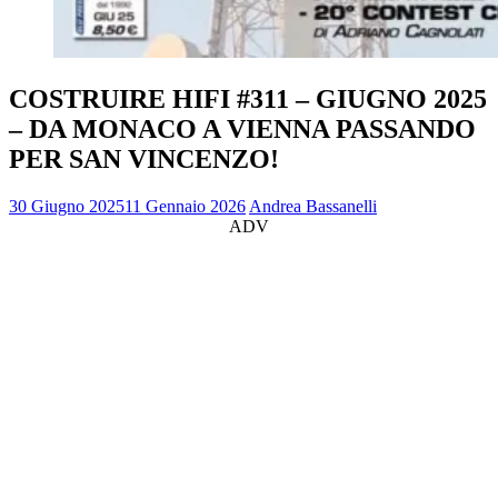
COSTRUIRE HIFI #311 – GIUGNO 2025
– DA MONACO A VIENNA PASSANDO
PER SAN VINCENZO!
30 Giugno 2025
11 Gennaio 2026
Andrea Bassanelli
ADV