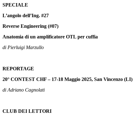
SPECIALE
L’angolo dell’Ing. #27
Reverse Engineering (#07)
Anatomia di un amplificatore OTL per cuffia
di Pierluigi Marzullo
REPORTAGE
20° CONTEST CHF – 17-18 Maggio 2025, San Vincenzo (LI)
di Adriano Cagnolati
CLUB DEI LETTORI