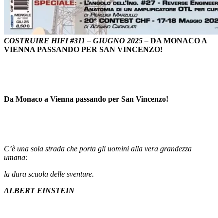
COSTRUIRE HIFI
#
311
– GIUGNO 2025 –
DA MONACO A
VIENNA PASSANDO PER SAN VINCENZO!
Da Monaco a Vienna passando per San Vincenzo!
C’è una sola strada che porta gli uomini alla vera grandezza
umana:
la dura scuola delle sventure.
ALBERT EINSTEIN