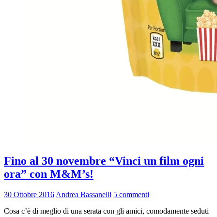
Fino al 30 novembre “Vinci un film ogni
ora” con M&M’s!
30 Ottobre 2016
Andrea Bassanelli
5 commenti
Cosa c’è di meglio di una serata con gli amici, comodamente seduti