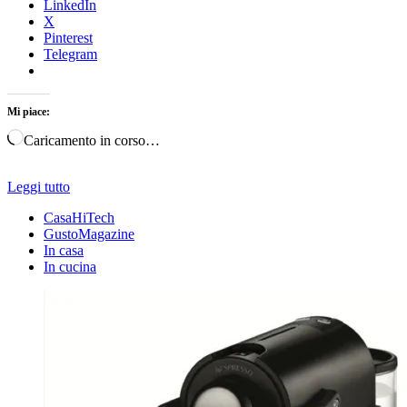
LinkedIn
X
Pinterest
Telegram
Mi piace:
Caricamento in corso…
Leggi tutto
CasaHiTech
GustoMagazine
In casa
In cucina