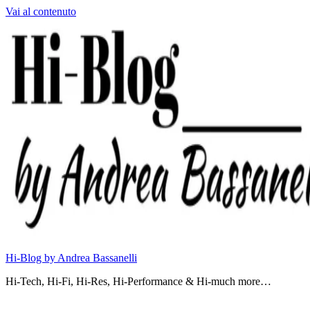
Vai al contenuto
Hi-Blog by Andrea Bassanelli
Hi-Tech, Hi-Fi, Hi-Res, Hi-Performance & Hi-much more…