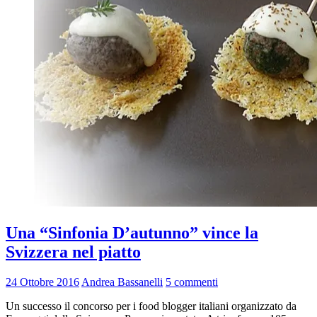
Una “Sinfonia D’autunno” vince la
Svizzera nel piatto
24 Ottobre 2016
Andrea Bassanelli
5 commenti
Un successo il concorso per i food blogger italiani organizzato da