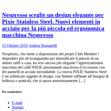
Nespresso sceglie un design elegante per
Pixie Stainless Steel. Nuovi elementi in
acciaio per la più piccola ed ergonomica
macchina Nespresso
15 Ottobre 2016
Andrea Bassanelli
Nespresso, che mette a disposizione dei propri Club Member i
dispositivi più all’avanguardia per intensificare il piacere di un
ottimo caffè a casa, ha reso ancora più elegante l’apprezzatissima
macchina del caffè PIXIE presentando una livrea d’eccezione con
dei pannelli in acciaio inossidabile. La nuova PIXIE Stainless Steel
è un sofisticato oggetto di design, con finiture raffinate all’insegna di
bellezza e praticità, che si sposa armoniosamente […]
Per condividere:
E-mail
Stampa