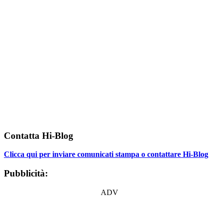
Contatta Hi-Blog
Clicca qui per inviare comunicati stampa o contattare Hi-Blog
Pubblicità:
ADV