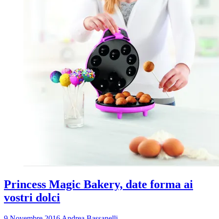
Princess Magic Bakery, date forma ai
vostri dolci
9 Novembre 2016
Andrea Bassanelli