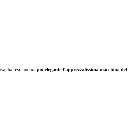
casa, ha reso ancora
più elegante l’apprezzatissima macchina del