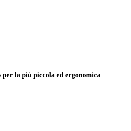
io per la più piccola ed ergonomica