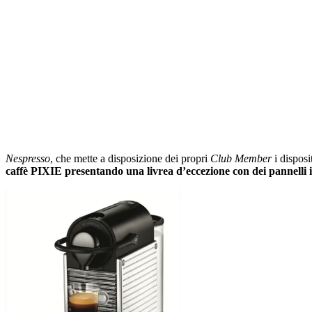
Nespresso
, che mette a disposizione dei propri
Club Member
i disposi
caffè PIXIE presentando una livrea d’eccezione con dei pannelli in