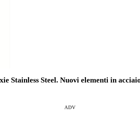
xie Stainless Steel. Nuovi elementi in accia
ADV