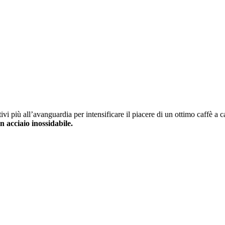
tivi più all’avanguardia per intensificare il piacere di un ottimo caffè a 
 acciaio inossidabile.