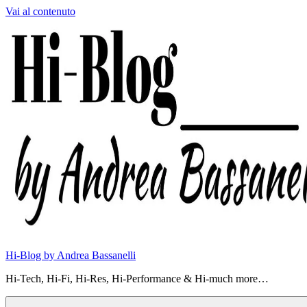
Vai al contenuto
Hi-Blog by Andrea Bassanelli
Hi-Tech, Hi-Fi, Hi-Res, Hi-Performance & Hi-much more…