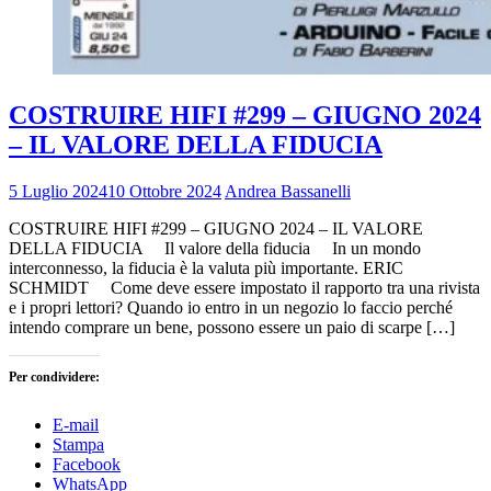
COSTRUIRE HIFI #299 – GIUGNO 2024
– IL VALORE DELLA FIDUCIA
5 Luglio 2024
10 Ottobre 2024
Andrea Bassanelli
COSTRUIRE HIFI #299 – GIUGNO 2024 – IL VALORE
DELLA FIDUCIA Il valore della fiducia In un mondo
interconnesso, la fiducia è la valuta più importante. ERIC
SCHMIDT Come deve essere impostato il rapporto tra una rivista
e i propri lettori? Quando io entro in un negozio lo faccio perché
intendo comprare un bene, possono essere un paio di scarpe […]
Per condividere:
E-mail
Stampa
Facebook
WhatsApp