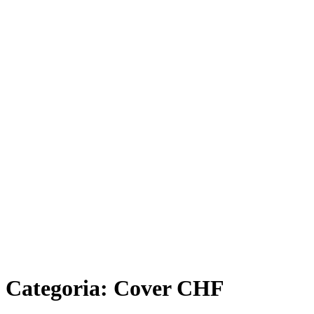
Categoria:
Cover CHF