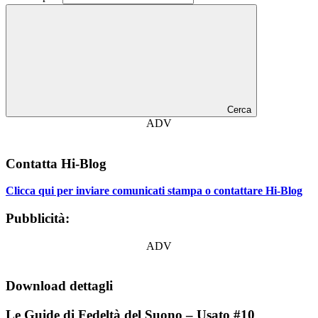
Cerca
ADV
Contatta Hi-Blog
Clicca qui per inviare comunicati stampa o contattare Hi-Blog
Pubblicità:
ADV
Download dettagli
Le Guide di Fedeltà del Suono – Usato #10