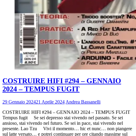
COSTRUIRE HIFI #294 – GENNAIO
2024 – TEMPUS FUGIT
29 Gennaio 2024
21 Aprile 2024
Andrea Bassanelli
COSTRUIRE HIFI #294 – GENNAIO 2024 – TEMPUS FUGIT
Tempus fugit Se sei depresso stai vivendo nel passato. Se sei
ansioso, stai vivendo nel futuro. Se sei in pace, stai vivendo nel
presente. Lao Tzu Vivi il momento… hic et nunc… non piangere
sul latte versato… e potrei continuare per ore citando massime sul