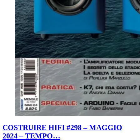
COSTRUIRE HIFI #298 – MAGGIO
2024 – TEMPO…