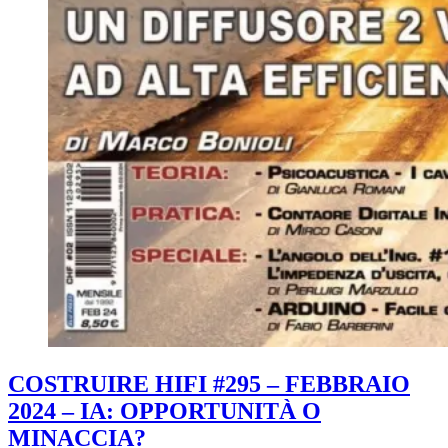
COSTRUIRE HIFI #295 – FEBBRAIO
2024 – IA: OPPORTUNITÀ O
MINACCIA?