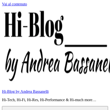
Vai al contenuto
Hi-Blog by Andrea Bassanelli
Hi-Tech, Hi-Fi, Hi-Res, Hi-Performance & Hi-much more…