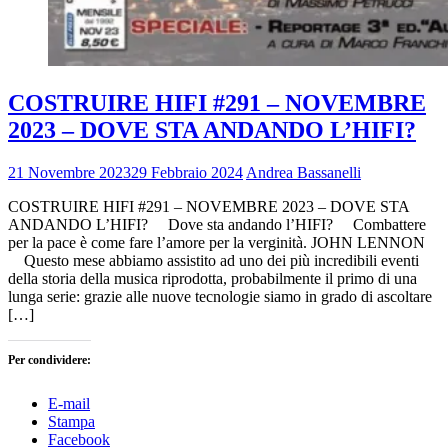
COSTRUIRE HIFI #291 – NOVEMBRE
2023 – DOVE STA ANDANDO L’HIFI?
21 Novembre 2023
29 Febbraio 2024
Andrea Bassanelli
COSTRUIRE HIFI #291 – NOVEMBRE 2023 – DOVE STA
ANDANDO L’HIFI? Dove sta andando l’HIFI? Combattere
per la pace è come fare l’amore per la verginità. JOHN LENNON
Questo mese abbiamo assistito ad uno dei più incredibili eventi
della storia della musica riprodotta, probabilmente il primo di una
lunga serie: grazie alle nuove tecnologie siamo in grado di ascoltare
[…]
Per condividere:
E-mail
Stampa
Facebook