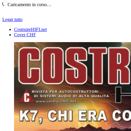
Caricamento in corso…
Leggi tutto
CostruireHIFI.net
Cover CHF