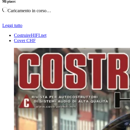
Mi piace:
Caricamento in corso…
Leggi tutto
CostruireHIFI.net
Cover CHF