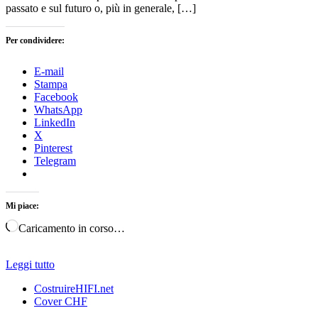
passato e sul futuro o, più in generale, […]
Per condividere:
E-mail
Stampa
Facebook
WhatsApp
LinkedIn
X
Pinterest
Telegram
Mi piace:
Caricamento in corso…
Leggi tutto
CostruireHIFI.net
Cover CHF