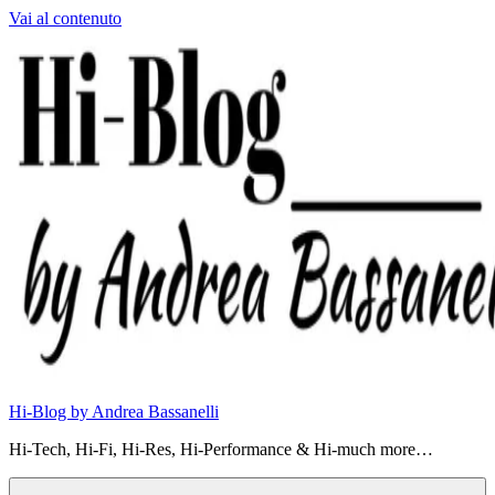
Vai al contenuto
Hi-Blog by Andrea Bassanelli
Hi-Tech, Hi-Fi, Hi-Res, Hi-Performance & Hi-much more…