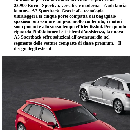
23.900 Euro
Sportiva, versatile e moderna – Audi lancia
la nuova A3 Sportback. Grazie alla tecnologia
ultraleggera la cinque porte compatta dal bagagliaio
spazioso può vantare un peso molto contenuto; i motori
sono potenti e allo stesso tempo efficientissimi. Per quanto
riguarda l’infotainment e i sistemi d’assistenza, la nuova
A3 Sportback offre soluzioni all’avanguardia nel
segmento delle vetture compatte di classe premium.
Il
design degli esterni