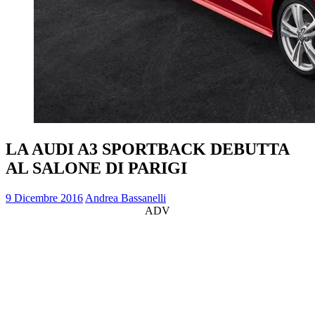
LA AUDI A3 SPORTBACK DEBUTTA
AL SALONE DI PARIGI
9 Dicembre 2016
Andrea Bassanelli
ADV