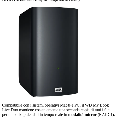
Compatibile con i sistemi operativi Mac® e PC, il WD My Book
Live Duo mantiene costantemente una seconda copia di tutti i file
per un backup dei dati in tempo reale in
modalità mirror
(RAID 1).