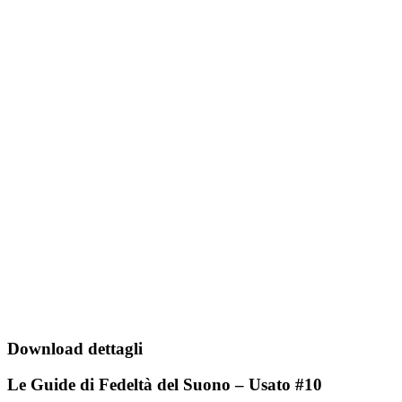
Download dettagli
Le Guide di Fedeltà del Suono – Usato #10