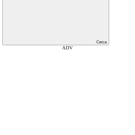
Cerca
ADV