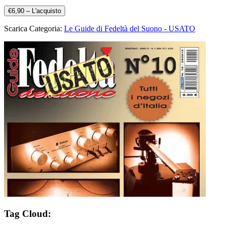
€6,90 – L'acquisto
Scarica Categoria:
Le Guide di Fedeltà del Suono - USATO
Tag Cloud: