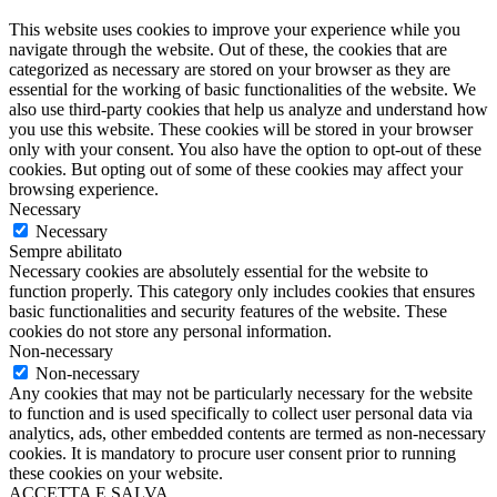
This website uses cookies to improve your experience while you
navigate through the website. Out of these, the cookies that are
categorized as necessary are stored on your browser as they are
essential for the working of basic functionalities of the website. We
also use third-party cookies that help us analyze and understand how
you use this website. These cookies will be stored in your browser
only with your consent. You also have the option to opt-out of these
cookies. But opting out of some of these cookies may affect your
browsing experience.
Necessary
Necessary
Sempre abilitato
Necessary cookies are absolutely essential for the website to
function properly. This category only includes cookies that ensures
basic functionalities and security features of the website. These
cookies do not store any personal information.
Non-necessary
Non-necessary
Any cookies that may not be particularly necessary for the website
to function and is used specifically to collect user personal data via
analytics, ads, other embedded contents are termed as non-necessary
cookies. It is mandatory to procure user consent prior to running
these cookies on your website.
ACCETTA E SALVA