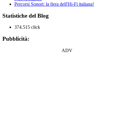
Percorsi Sonori: la fiera dell'Hi-Fi italiana!
Statistiche del Blog
374.515 click
Pubblicità:
ADV