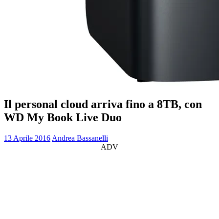
Il personal cloud arriva fino a 8TB, con
WD My Book Live Duo
13 Aprile 2016
Andrea Bassanelli
ADV