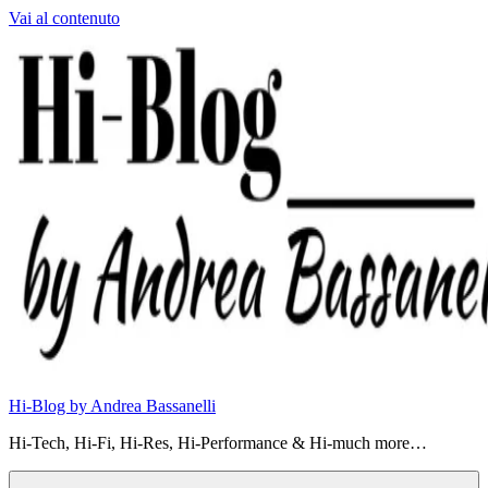
Vai al contenuto
Hi-Blog by Andrea Bassanelli
Hi-Tech, Hi-Fi, Hi-Res, Hi-Performance & Hi-much more…