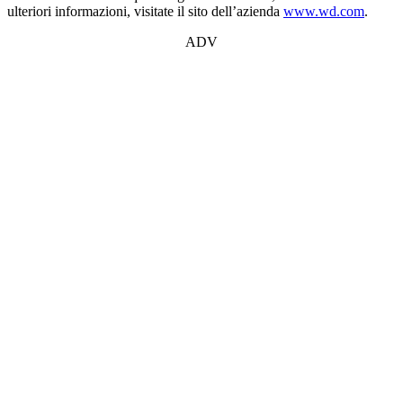
ulteriori informazioni, visitate il sito dell’azienda
www.wd.com
.
ADV