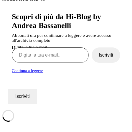
Scopri di più da Hi-Blog by
Andrea Bassanelli
Abbonati ora per continuare a leggere e avere accesso
all'archivio completo.
Digita la tua e-mail...
Iscriviti
Continua a leggere
Iscriviti