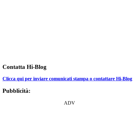
Contatta Hi-Blog
Clicca qui per inviare comunicati stampa o contattare Hi-Blog
Pubblicità:
ADV