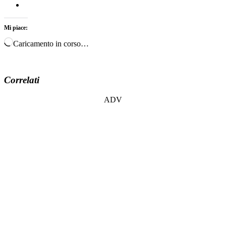
Mi piace:
Caricamento in corso…
Correlati
ADV