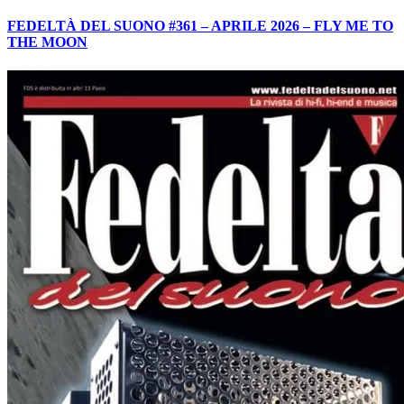
FEDELTÀ DEL SUONO #361 – APRILE 2026 – FLY ME TO
THE MOON