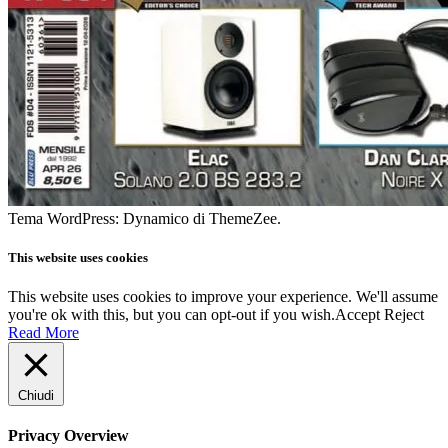
Tema WordPress: Dynamico di ThemeZee.
This website uses cookies
This website uses cookies to improve your experience. We'll assume
you're ok with this, but you can opt-out if you wish.
Accept
Reject
Read More
Chiudi
Privacy Overview