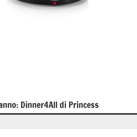
e anno: Dinner4All di Princess