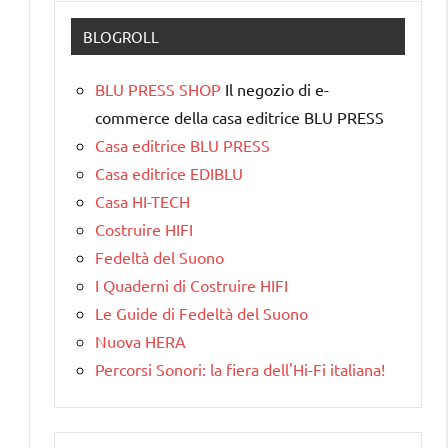
BLOGROLL
BLU PRESS SHOP
Il negozio di e-
commerce della casa editrice BLU PRESS
Casa editrice BLU PRESS
Casa editrice EDIBLU
Casa HI-TECH
Costruire HIFI
Fedeltà del Suono
I Quaderni di Costruire HIFI
Le Guide di Fedeltà del Suono
Nuova HERA
Percorsi Sonori: la fiera dell'Hi-Fi italiana!