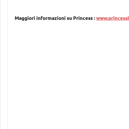
Maggiori informazioni su Princess :
www.princessit