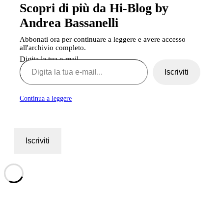
Scopri di più da Hi-Blog by
Andrea Bassanelli
Abbonati ora per continuare a leggere e avere accesso
all'archivio completo.
Digita la tua e-mail...
Iscriviti
Continua a leggere
Iscriviti