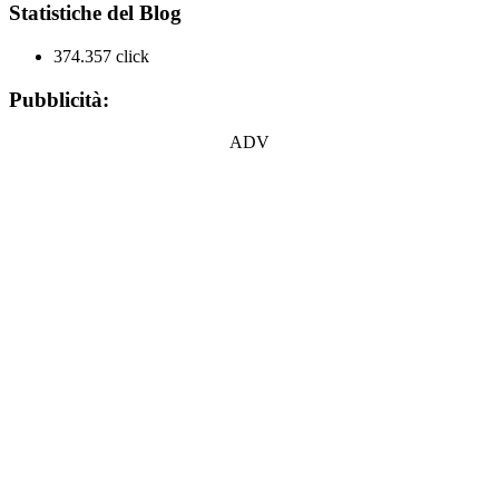
Statistiche del Blog
374.357 click
Pubblicità:
ADV