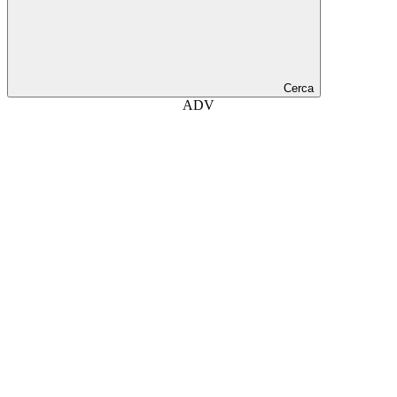
Cerca
ADV