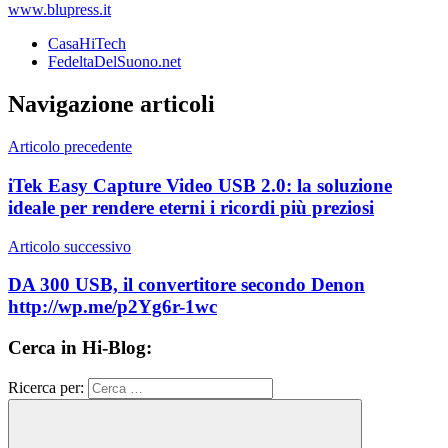
www.blupress.it
CasaHiTech
FedeltaDelSuono.net
Navigazione articoli
Articolo precedente
iTek Easy Capture Video USB 2.0: la soluzione
ideale per rendere eterni i ricordi più preziosi
Articolo successivo
DA 300 USB, il convertitore secondo Denon
http://wp.me/p2Yg6r-1wc
Cerca in Hi-Blog:
Ricerca per: