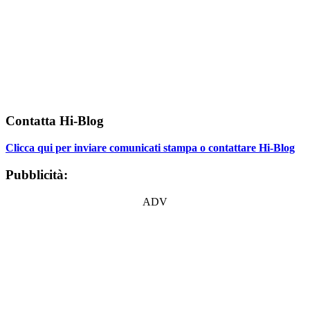
Contatta Hi-Blog
Clicca qui per inviare comunicati stampa o contattare Hi-Blog
Pubblicità:
ADV