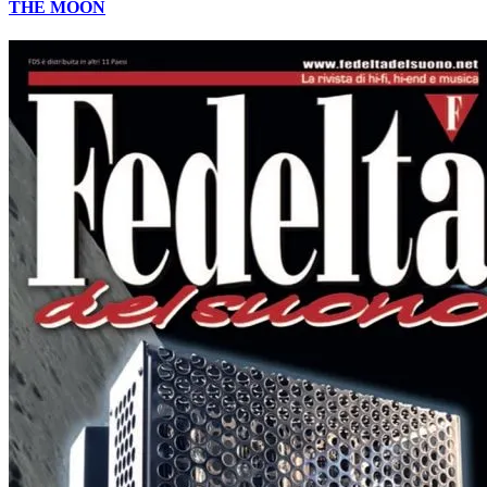
THE MOON