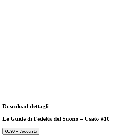
Download dettagli
Le Guide di Fedeltà del Suono – Usato #10
€6,90 – L'acquisto