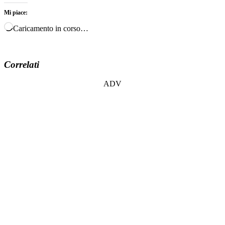
Mi piace:
Caricamento in corso…
Correlati
ADV