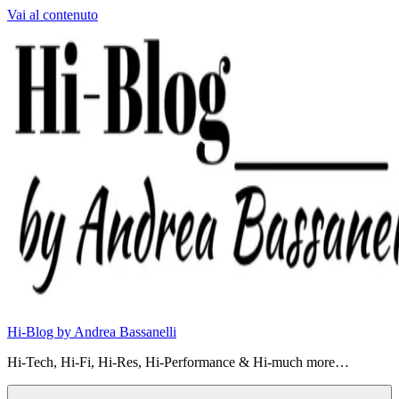
Vai al contenuto
Hi-Blog by Andrea Bassanelli
Hi-Tech, Hi-Fi, Hi-Res, Hi-Performance & Hi-much more…