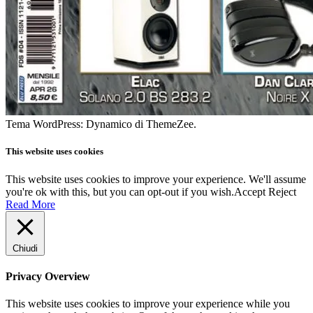
Tema WordPress: Dynamico di ThemeZee.
This website uses cookies
This website uses cookies to improve your experience. We'll assume
you're ok with this, but you can opt-out if you wish.
Accept
Reject
Read More
Chiudi
Privacy Overview
This website uses cookies to improve your experience while you