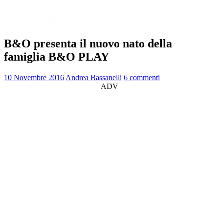
B&O presenta il nuovo nato della
famiglia B&O PLAY
10 Novembre 2016
Andrea Bassanelli
6 commenti
ADV