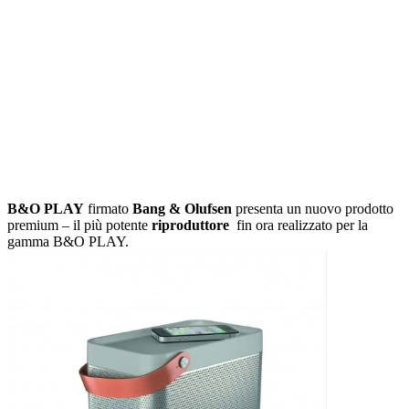
B&O PLAY
firmato
Bang & Olufsen
presenta un nuovo prodotto
premium – il più potente
riproduttore
fin ora realizzato per la
gamma B&O PLAY.