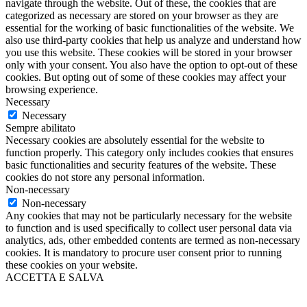
navigate through the website. Out of these, the cookies that are
categorized as necessary are stored on your browser as they are
essential for the working of basic functionalities of the website. We
also use third-party cookies that help us analyze and understand how
you use this website. These cookies will be stored in your browser
only with your consent. You also have the option to opt-out of these
cookies. But opting out of some of these cookies may affect your
browsing experience.
Necessary
Necessary
Sempre abilitato
Necessary cookies are absolutely essential for the website to
function properly. This category only includes cookies that ensures
basic functionalities and security features of the website. These
cookies do not store any personal information.
Non-necessary
Non-necessary
Any cookies that may not be particularly necessary for the website
to function and is used specifically to collect user personal data via
analytics, ads, other embedded contents are termed as non-necessary
cookies. It is mandatory to procure user consent prior to running
these cookies on your website.
ACCETTA E SALVA