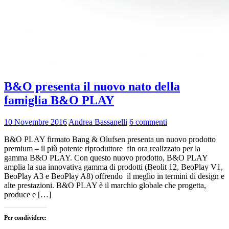
B&O presenta il nuovo nato della
famiglia B&O PLAY
10 Novembre 2016
Andrea Bassanelli
6 commenti
B&O PLAY firmato Bang & Olufsen presenta un nuovo prodotto
premium – il più potente riproduttore fin ora realizzato per la
gamma B&O PLAY. Con questo nuovo prodotto, B&O PLAY
amplia la sua innovativa gamma di prodotti (Beolit 12, BeoPlay V1,
BeoPlay A3 e BeoPlay A8) offrendo il meglio in termini di design e
alte prestazioni. B&O PLAY è il marchio globale che progetta,
produce e […]
Per condividere: