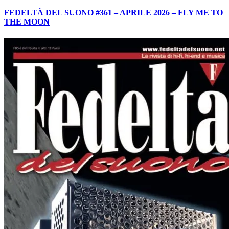
FEDELTÀ DEL SUONO #361 – APRILE 2026 – FLY ME TO
THE MOON