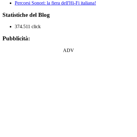
Percorsi Sonori: la fiera dell'Hi-Fi italiana!
Statistiche del Blog
374.511 click
Pubblicità:
ADV