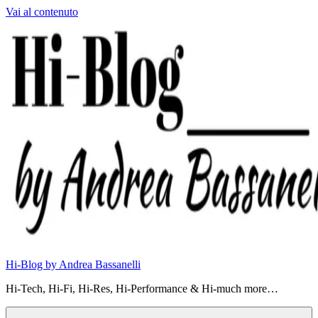
Vai al contenuto
Hi-Blog by Andrea Bassanelli
Hi-Tech, Hi-Fi, Hi-Res, Hi-Performance & Hi-much more…