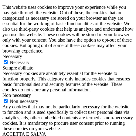
This website uses cookies to improve your experience while you
navigate through the website. Out of these, the cookies that are
categorized as necessary are stored on your browser as they are
essential for the working of basic functionalities of the website. We
also use third-party cookies that help us analyze and understand how
you use this website. These cookies will be stored in your browser
only with your consent. You also have the option to opt-out of these
cookies. But opting out of some of these cookies may affect your
browsing experience.
Necessary
Necessary
Sempre abilitato
Necessary cookies are absolutely essential for the website to
function properly. This category only includes cookies that ensures
basic functionalities and security features of the website. These
cookies do not store any personal information.
Non-necessary
Non-necessary
Any cookies that may not be particularly necessary for the website
to function and is used specifically to collect user personal data via
analytics, ads, other embedded contents are termed as non-necessary
cookies. It is mandatory to procure user consent prior to running
these cookies on your website.
ACCETTA E SALVA