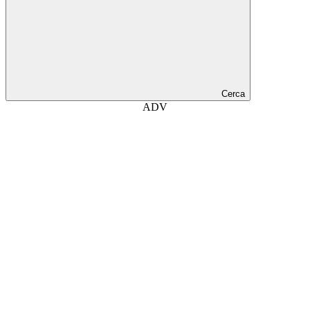
Cerca
ADV