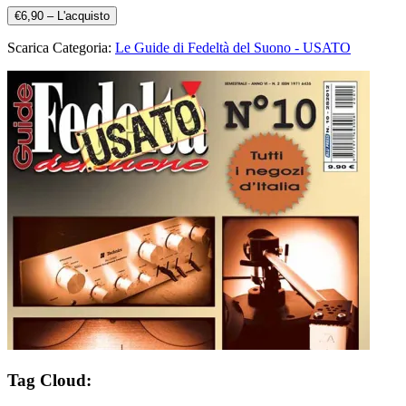
€6,90 – L'acquisto
Scarica Categoria:
Le Guide di Fedeltà del Suono - USATO
Tag Cloud: