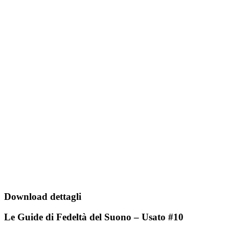
Download dettagli
Le Guide di Fedeltà del Suono – Usato #10