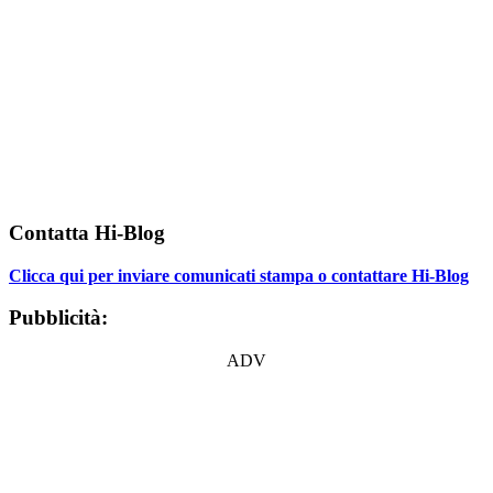
Contatta Hi-Blog
Clicca qui per inviare comunicati stampa o contattare Hi-Blog
Pubblicità:
ADV