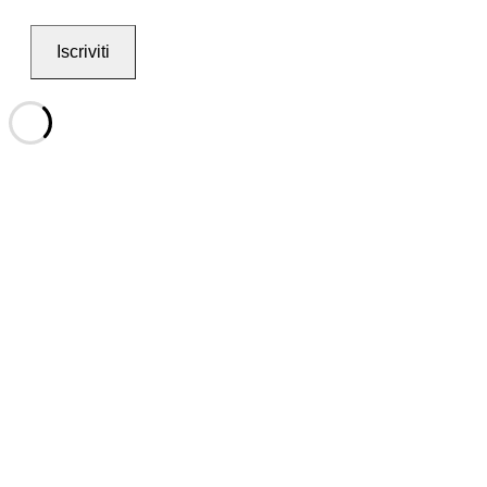
Iscriviti