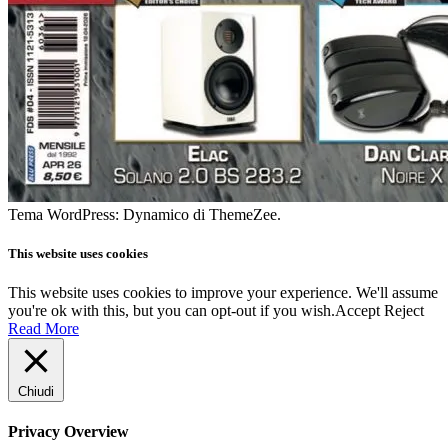
Tema WordPress: Dynamico di ThemeZee.
This website uses cookies
This website uses cookies to improve your experience. We'll assume
you're ok with this, but you can opt-out if you wish.
Accept
Reject
Read More
Chiudi
Privacy Overview