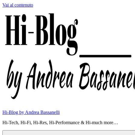
Vai al contenuto
Hi-Blog by Andrea Bassanelli
Hi-Tech, Hi-Fi, Hi-Res, Hi-Performance & Hi-much more…