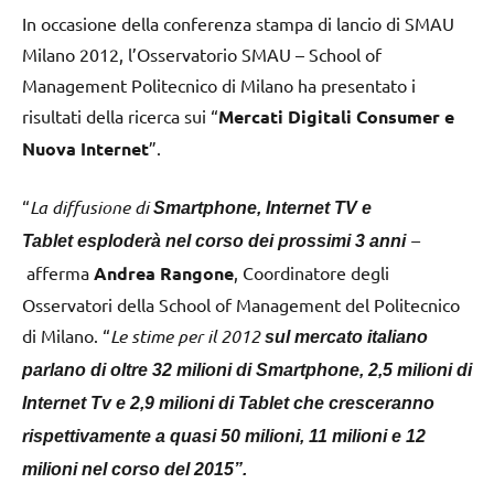
In occasione della conferenza stampa di lancio di SMAU
Milano 2012, l’Osservatorio SMAU – School of
Management Politecnico di Milano ha presentato i
risultati della ricerca sui “
Mercati Digitali Consumer e
Nuova Internet
”.
“
La diffusione di
Smartphone, Internet TV e
–
Tablet
esploderà nel corso dei prossimi 3 anni
afferma
Andrea Rangone
, Coordinatore degli
Osservatori della School of Management del Politecnico
di Milano. “
Le stime per il 2012
sul mercato italiano
parlano di oltre 32 milioni di Smartphone, 2,5 milioni di
Internet Tv e 2,9 milioni di Tablet che cresceranno
rispettivamente a quasi 50 milioni, 11 milioni e 12
milioni nel corso del 2015”.