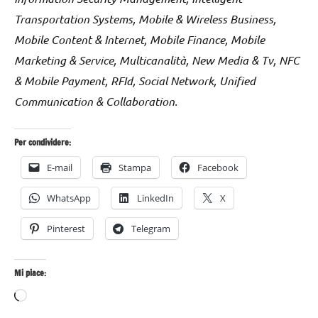
Transportation Systems, Mobile & Wireless Business,
Mobile Content & Internet, Mobile Finance, Mobile
Marketing & Service, Multicanalità, New Media & Tv, NFC
& Mobile Payment, RFId, Social Network, Unified
Communication & Collaboration.
Per condividere:
E-mail
Stampa
Facebook
WhatsApp
LinkedIn
X
Pinterest
Telegram
Mi piace:
Caricamento
in