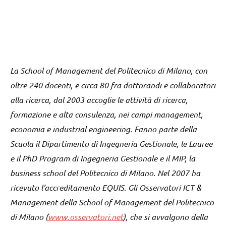
La School of Management del Politecnico di Milano, con
oltre 240 docenti, e circa 80 fra dottorandi e collaboratori
alla ricerca, dal 2003 accoglie le attività di ricerca,
formazione e alta consulenza, nei campi management,
economia e industrial engineering. Fanno parte della
Scuola il Dipartimento di Ingegneria Gestionale, le Lauree
e il PhD Program di Ingegneria Gestionale e il MIP, la
business school del Politecnico di Milano. Nel 2007 ha
ricevuto l’accreditamento EQUIS. Gli Osservatori ICT &
Management della School of Management del Politecnico
di Milano (
www.osservatori.net
), che si avvalgono della