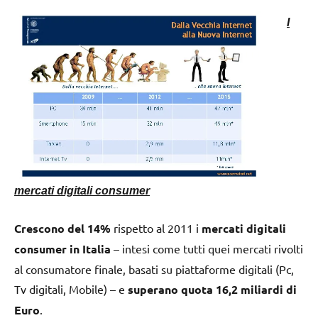
I
mercati digitali consumer
Crescono del 14%
rispetto al 2011 i
mercati digitali
consumer in Italia
– intesi come tutti quei mercati rivolti
al consumatore finale, basati su piattaforme digitali (Pc,
Tv digitali, Mobile) – e
superano quota 16,2 miliardi di
Euro
.