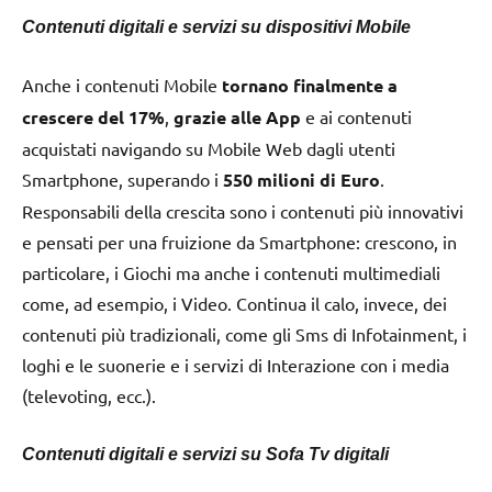
Contenuti digitali e servizi su dispositivi Mobile
Anche i contenuti Mobile
tornano finalmente a
crescere del 17%
,
grazie alle App
e ai contenuti
acquistati navigando su Mobile Web dagli utenti
Smartphone, superando i
550 milioni di Euro
.
Responsabili della crescita sono i contenuti più innovativi
e pensati per una fruizione da Smartphone: crescono, in
particolare, i Giochi ma anche i contenuti multimediali
come, ad esempio, i Video. Continua il calo, invece, dei
contenuti più tradizionali, come gli Sms di Infotainment, i
loghi e le suonerie e i servizi di Interazione con i media
(televoting, ecc.).
Contenuti digitali e servizi su Sofa Tv digitali