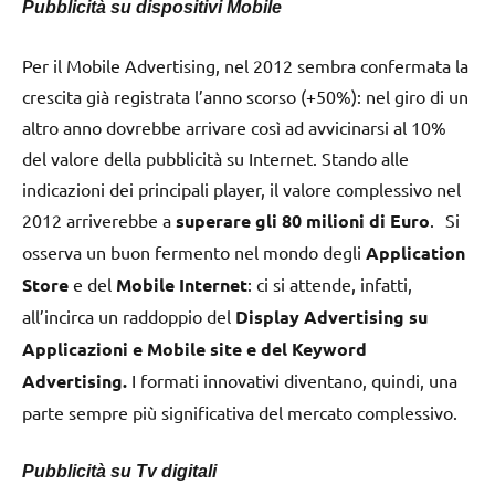
Pubblicità su dispositivi Mobile
Per il Mobile Advertising, nel 2012 sembra confermata la
crescita già registrata l’anno scorso (+50%): nel giro di un
altro anno dovrebbe arrivare così ad avvicinarsi al 10%
del valore della pubblicità su Internet. Stando alle
indicazioni dei principali player, il valore complessivo nel
2012 arriverebbe a
superare gli 80 milioni di Euro
. Si
osserva un buon fermento nel mondo degli
Application
Store
e del
Mobile Internet
: ci si attende, infatti,
all’incirca un raddoppio del
Display Advertising su
Applicazioni e Mobile site e del Keyword
Advertising.
I formati innovativi diventano, quindi, una
parte sempre più significativa del mercato complessivo.
Pubblicità su Tv digitali