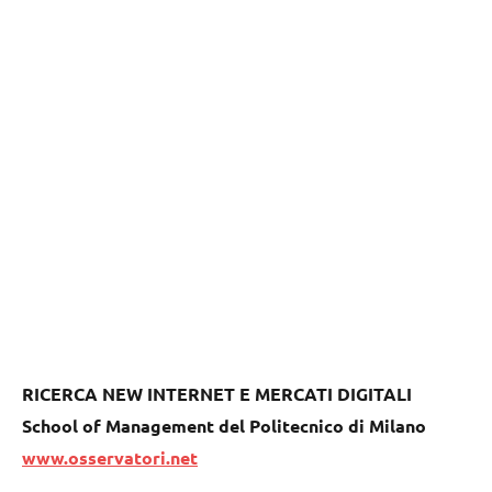
RICERCA NEW INTERNET E MERCATI DIGITALI
School of Management del Politecnico di Milano
www.osservatori.net