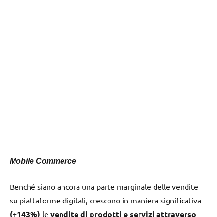
Mobile Commerce
Benché siano ancora una parte marginale delle vendite
su piattaforme digitali, crescono in maniera significativa
(+143%)
le
vendite di prodotti e servizi attraverso