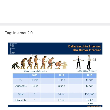
Tag:
internet 2.0