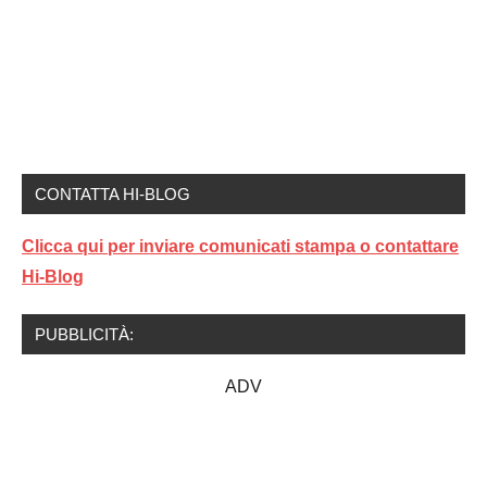
CONTATTA HI-BLOG
Clicca qui per inviare comunicati stampa o contattare
Hi-Blog
PUBBLICITÀ:
ADV