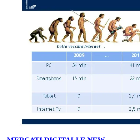
MERCATI DIGITALI E NEW