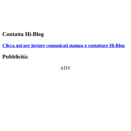
Contatta Hi-Blog
Clicca qui per inviare comunicati stampa o contattare Hi-Blog
Pubblicità:
ADV