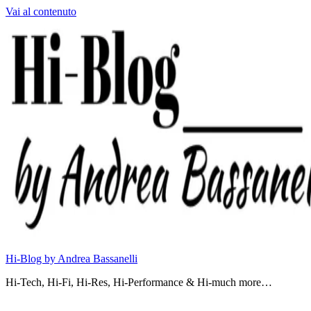
Vai al contenuto
Hi-Blog by Andrea Bassanelli
Hi-Tech, Hi-Fi, Hi-Res, Hi-Performance & Hi-much more…