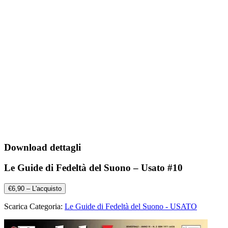
Download dettagli
Le Guide di Fedeltà del Suono – Usato #10
€6,90 – L'acquisto
Scarica Categoria:
Le Guide di Fedeltà del Suono - USATO