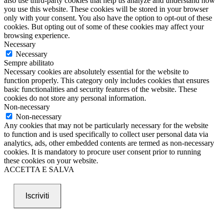
also use third-party cookies that help us analyze and understand how
you use this website. These cookies will be stored in your browser
only with your consent. You also have the option to opt-out of these
cookies. But opting out of some of these cookies may affect your
browsing experience.
Necessary
Necessary
Sempre abilitato
Necessary cookies are absolutely essential for the website to
function properly. This category only includes cookies that ensures
basic functionalities and security features of the website. These
cookies do not store any personal information.
Non-necessary
Non-necessary
Any cookies that may not be particularly necessary for the website
to function and is used specifically to collect user personal data via
analytics, ads, other embedded contents are termed as non-necessary
cookies. It is mandatory to procure user consent prior to running
these cookies on your website.
ACCETTA E SALVA
Iscriviti