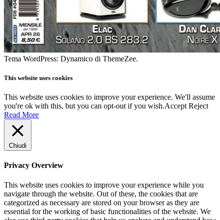
Tema WordPress: Dynamico di ThemeZee.
This website uses cookies
This website uses cookies to improve your experience. We'll assume
you're ok with this, but you can opt-out if you wish.
Accept
Reject
Read More
Chiudi
Privacy Overview
This website uses cookies to improve your experience while you
navigate through the website. Out of these, the cookies that are
categorized as necessary are stored on your browser as they are
essential for the working of basic functionalities of the website. We