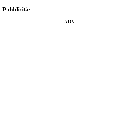
Pubblicità:
ADV