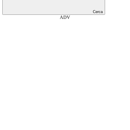
Cerca
ADV