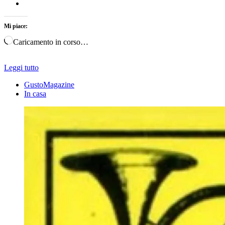
Mi piace:
Caricamento in corso…
Leggi tutto
GustoMagazine
In casa