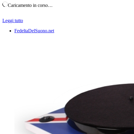
Caricamento in corso…
Leggi tutto
FedeltaDelSuono.net