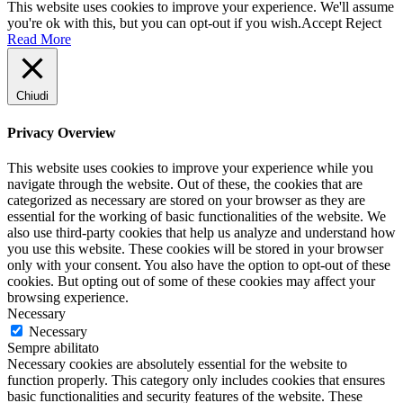
This website uses cookies to improve your experience. We'll assume
you're ok with this, but you can opt-out if you wish.
Accept
Reject
Read More
Chiudi
Privacy Overview
This website uses cookies to improve your experience while you
navigate through the website. Out of these, the cookies that are
categorized as necessary are stored on your browser as they are
essential for the working of basic functionalities of the website. We
also use third-party cookies that help us analyze and understand how
you use this website. These cookies will be stored in your browser
only with your consent. You also have the option to opt-out of these
cookies. But opting out of some of these cookies may affect your
browsing experience.
Necessary
Necessary
Sempre abilitato
Necessary cookies are absolutely essential for the website to
function properly. This category only includes cookies that ensures
basic functionalities and security features of the website. These