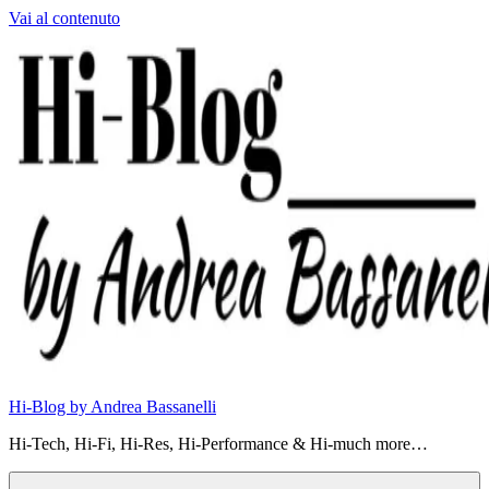
Vai al contenuto
Hi-Blog by Andrea Bassanelli
Hi-Tech, Hi-Fi, Hi-Res, Hi-Performance & Hi-much more…