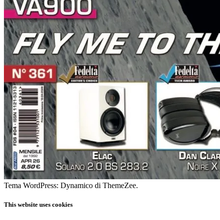
Tema WordPress: Dynamico di ThemeZee.
This website uses cookies