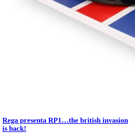
Rega presenta RP1…the british invasion
is back!