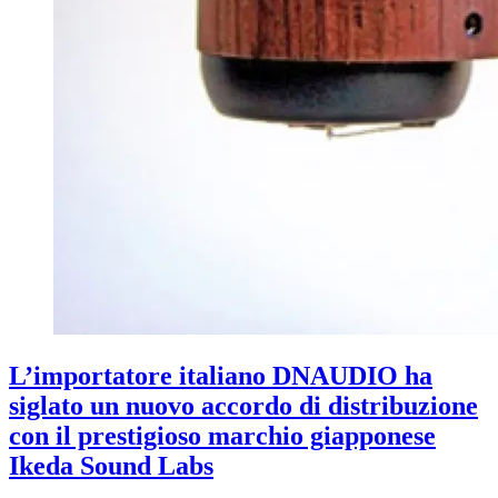
L’importatore italiano DNAUDIO ha
siglato un nuovo accordo di distribuzione
con il prestigioso marchio giapponese
Ikeda Sound Labs