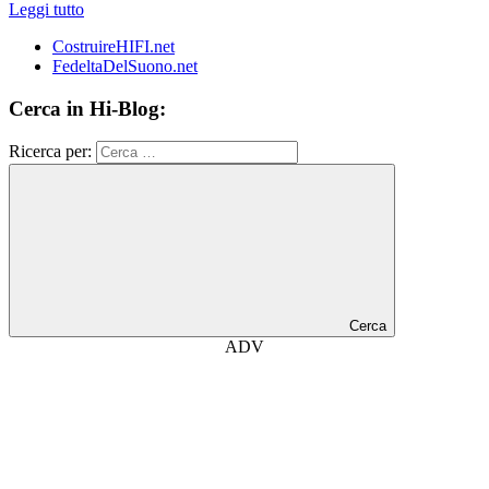
Leggi tutto
CostruireHIFI.net
FedeltaDelSuono.net
Cerca in Hi-Blog:
Ricerca per:
Cerca
ADV