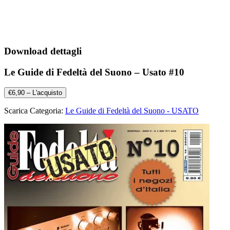
Download dettagli
Le Guide di Fedeltà del Suono – Usato #10
€6,90 – L'acquisto
Scarica Categoria:
Le Guide di Fedeltà del Suono - USATO