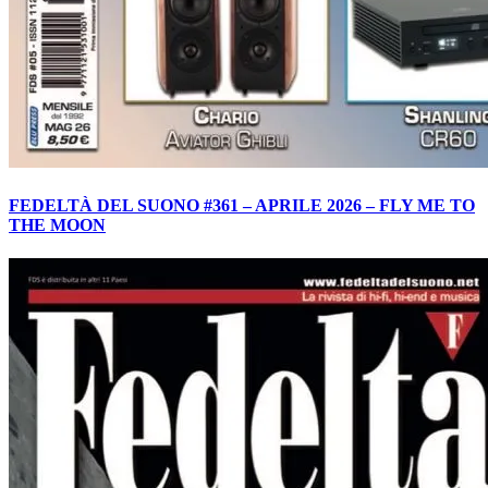
FEDELTÀ DEL SUONO #361 – APRILE 2026 – FLY ME TO
THE MOON