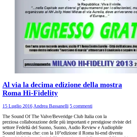
Al via la decima edizione della mostra
Roma Hi-Fidelity
15 Luglio 2016
Andrea Bassanelli
5 commenti
The Sound Of The Valve/Beveridge Club Italia con la
preziosa collaborazione delle più importanti e prestigiose riviste del
settore Fedeltà del Suono, Suono, Audio Review e Audiophile
Sound informa che: con la 10°edizione il Roma hi-end diventa