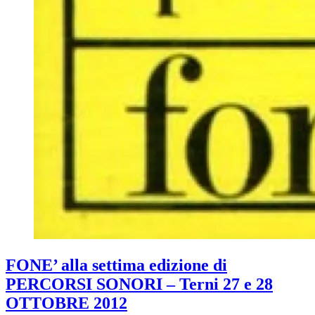
FONE’ alla settima edizione di
PERCORSI SONORI – Terni 27 e 28
OTTOBRE 2012