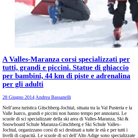
A Valles-Maranza corsi specializzati per
tutti, grandi e piccini. Statue di ghiaccio
per bambini, 44 km di piste e adrenalina
per gli adulti
28 Giugno 2014
Andrea Bassanelli
Nell’area turistica Gitschberg-Jochtal, situata tra la Val Pusteria e la
Valle Isarco, grandi e piccini non hanno tempo per annoiarsi. Le
scuole di sci specializzate della ski area di Valles-Maranza, Ski &
Snowboard Schule Maranza-Gitschberg e Ski Schule Valles–
Jochtal, organizzano corsi di sci destinati a tutte le età e per tutti i
livelli di capacità. Le scuole di sci dell’Alto Adige sono specializzate