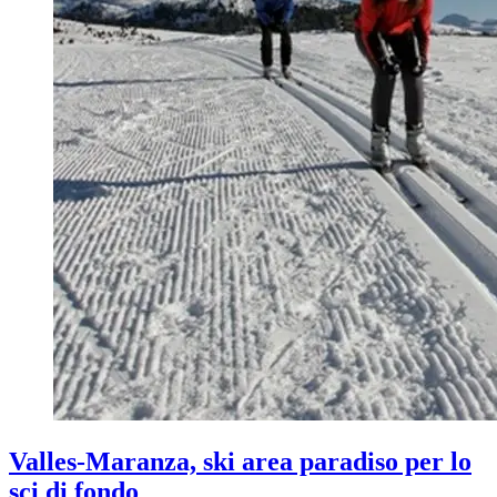
Valles-Maranza, ski area paradiso per lo
sci di fondo