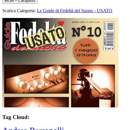
€6,90 – L'acquisto
Scarica Categoria:
Le Guide di Fedeltà del Suono - USATO
Tag Cloud: