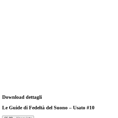
Download dettagli
Le Guide di Fedeltà del Suono – Usato #10