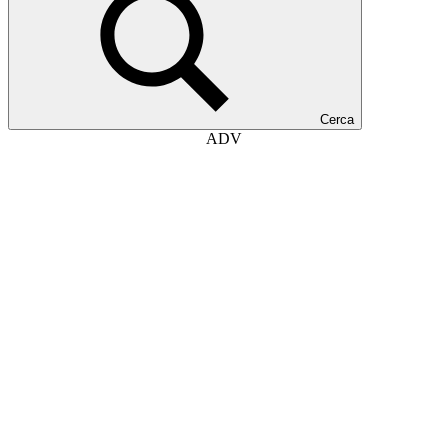
Cerca
ADV