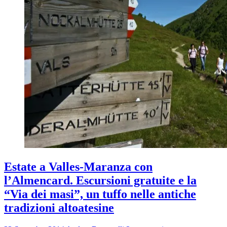
Estate a Valles-Maranza con
l’Almencard. Escursioni gratuite e la
“Via dei masi”, un tuffo nelle antiche
tradizioni altoatesine