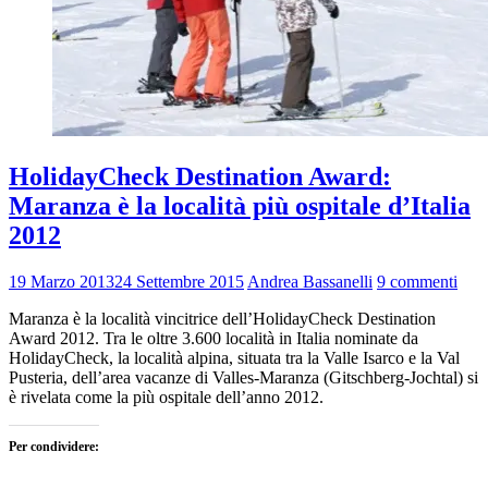
HolidayCheck Destination Award:
Maranza è la località più ospitale d’Italia
2012
19 Marzo 2013
24 Settembre 2015
Andrea Bassanelli
9 commenti
Maranza è la località vincitrice dell’HolidayCheck Destination
Award 2012. Tra le oltre 3.600 località in Italia nominate da
HolidayCheck, la località alpina, situata tra la Valle Isarco e la Val
Pusteria, dell’area vacanze di Valles-Maranza (Gitschberg-Jochtal) si
è rivelata come la più ospitale dell’anno 2012.
Per condividere: