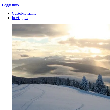
Leggi tutto
GustoMagazine
In viaggio