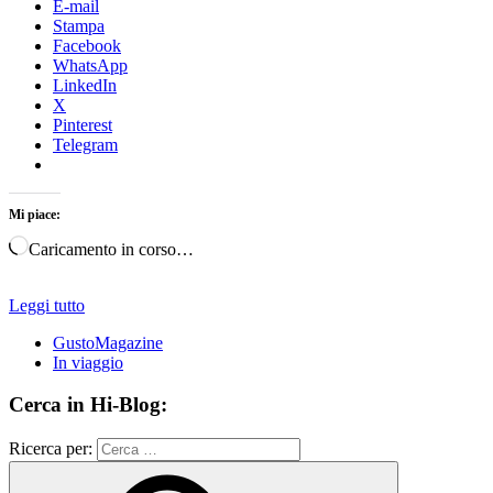
E-mail
Stampa
Facebook
WhatsApp
LinkedIn
X
Pinterest
Telegram
Mi piace:
Caricamento in corso…
Leggi tutto
GustoMagazine
In viaggio
Cerca in Hi-Blog:
Ricerca per: