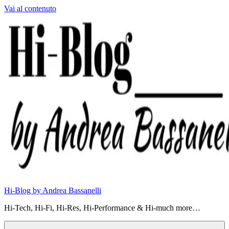
Vai al contenuto
Hi-Blog by Andrea Bassanelli
Hi-Tech, Hi-Fi, Hi-Res, Hi-Performance & Hi-much more…