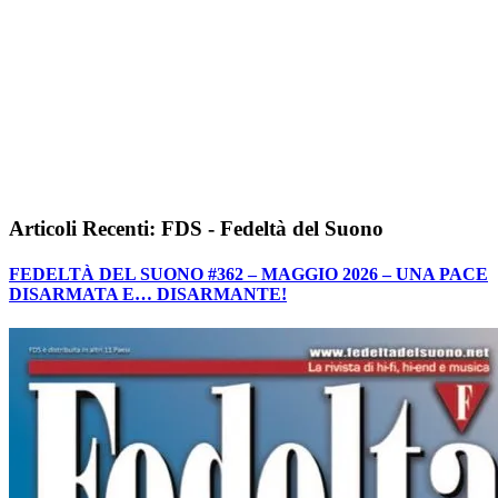
Articoli Recenti: FDS - Fedeltà del Suono
FEDELTÀ DEL SUONO #362 – MAGGIO 2026 – UNA PACE
DISARMATA E… DISARMANTE!