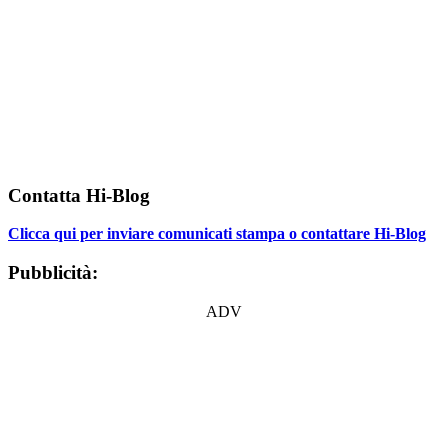
Contatta Hi-Blog
Clicca qui per inviare comunicati stampa o contattare Hi-Blog
Pubblicità:
ADV