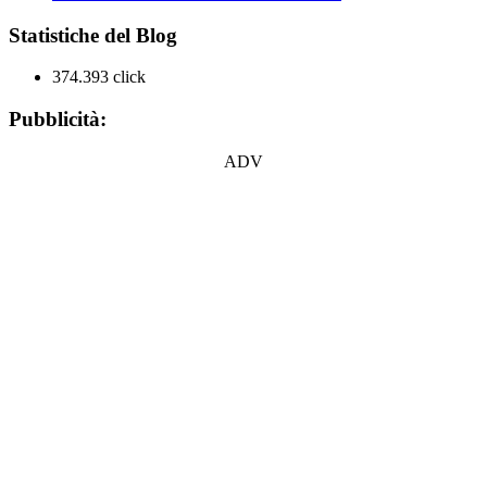
Statistiche del Blog
374.393 click
Pubblicità:
ADV