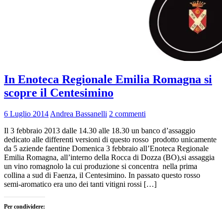
In Enoteca Regionale Emilia Romagna si
scopre il Centesimino
6 Luglio 2014
Andrea Bassanelli
2 commenti
Il 3 febbraio 2013 dalle 14.30 alle 18.30 un banco d’assaggio
dedicato alle differenti versioni di questo rosso prodotto unicamente
da 5 aziende faentine Domenica 3 febbraio all’Enoteca Regionale
Emilia Romagna, all’interno della Rocca di Dozza (BO),si assaggia
un vino romagnolo la cui produzione si concentra nella prima
collina a sud di Faenza, il Centesimino. In passato questo rosso
semi-aromatico era uno dei tanti vitigni rossi […]
Per condividere: