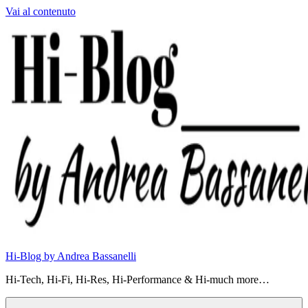
Vai al contenuto
Hi-Blog by Andrea Bassanelli
Hi-Tech, Hi-Fi, Hi-Res, Hi-Performance & Hi-much more…