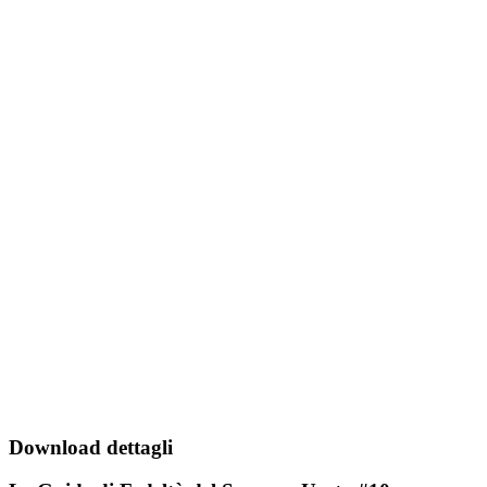
Download dettagli