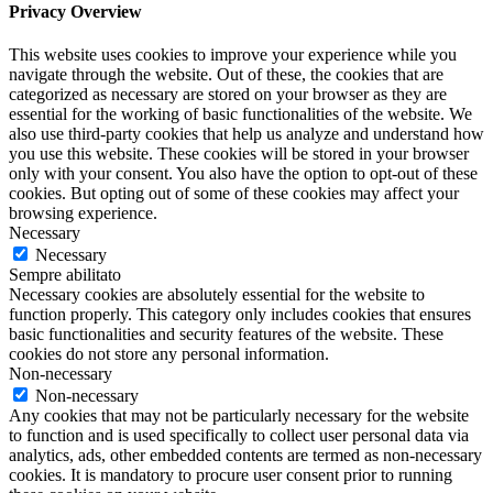
Privacy Overview
This website uses cookies to improve your experience while you
navigate through the website. Out of these, the cookies that are
categorized as necessary are stored on your browser as they are
essential for the working of basic functionalities of the website. We
also use third-party cookies that help us analyze and understand how
you use this website. These cookies will be stored in your browser
only with your consent. You also have the option to opt-out of these
cookies. But opting out of some of these cookies may affect your
browsing experience.
Necessary
Necessary
Sempre abilitato
Necessary cookies are absolutely essential for the website to
function properly. This category only includes cookies that ensures
basic functionalities and security features of the website. These
cookies do not store any personal information.
Non-necessary
Non-necessary
Any cookies that may not be particularly necessary for the website
to function and is used specifically to collect user personal data via
analytics, ads, other embedded contents are termed as non-necessary
cookies. It is mandatory to procure user consent prior to running