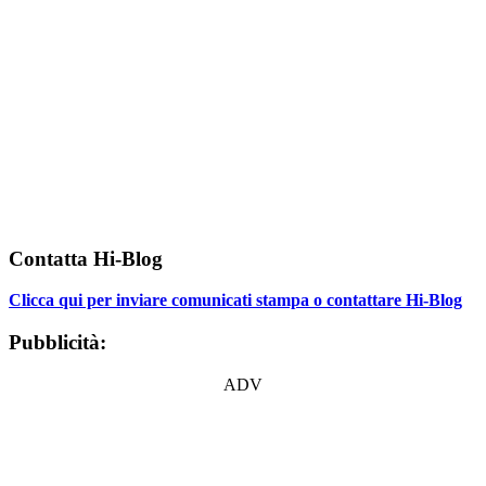
Contatta Hi-Blog
Clicca qui per inviare comunicati stampa o contattare Hi-Blog
Pubblicità:
ADV