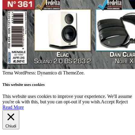
Tema WordPress: Dynamico di ThemeZee.
This website uses cookies
This website uses cookies to improve your experience. We'll assume
you're ok with this, but you can opt-out if you wish.
Accept
Reject
Read More
Chiudi