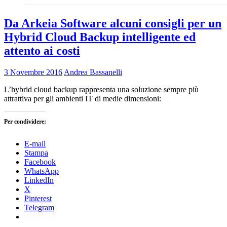
Da Arkeia Software alcuni consigli per un
Hybrid Cloud Backup intelligente ed
attento ai costi
3 Novembre 2016
Andrea Bassanelli
L’hybrid cloud backup rappresenta una soluzione sempre più
attrattiva per gli ambienti IT di medie dimensioni:
Per condividere:
E-mail
Stampa
Facebook
WhatsApp
LinkedIn
X
Pinterest
Telegram