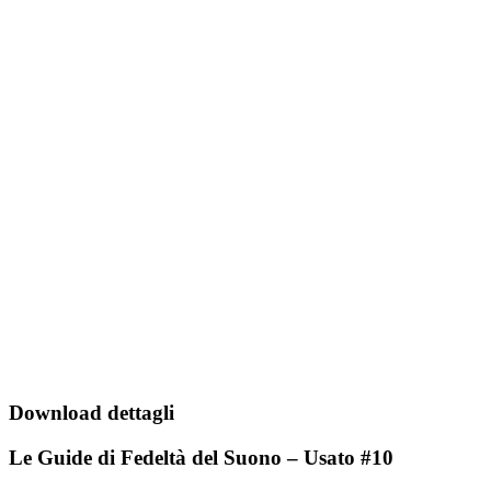
Download dettagli
Le Guide di Fedeltà del Suono – Usato #10