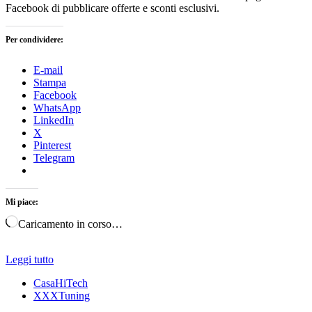
Facebook di pubblicare offerte e sconti esclusivi.
Per condividere:
E-mail
Stampa
Facebook
WhatsApp
LinkedIn
X
Pinterest
Telegram
Mi piace:
Caricamento in corso…
Leggi tutto
CasaHiTech
XXXTuning