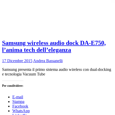
Samsung wireless audio dock DA-E750,
l’anima tech dell’eleganza
17 Dicembre 2015
Andrea Bassanelli
Samsung presenta il primo sistema audio wireless con dual-docking
e tecnologia Vacuum Tube
Per condividere:
E-mail
Stampa
Facebook
WhatsApp