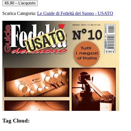
€6,90 – L'acquisto
Scarica Categoria:
Le Guide di Fedeltà del Suono - USATO
Tag Cloud: