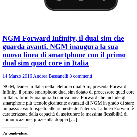
NGM Forward Infinity, il dual sim che
guarda avanti. NGM inaugura la sua
nuova linea di smartphone con il primo
dual sim quad core in Italia
14 Marzo 2016
Andrea Bassanelli
8 commenti
NGM, leader in Italia nella telefonia dual Sim, presenta Forward
Infinity, il primo smartphone dual sim dotato di processore quad core
in Italia. Infinity inaugura la nuova linea Forward che include gli
smartphone più tecnologicamente avanzati di NGM in grado di stare
un passo avanti rispetto alle richieste dell’utenza. La linea Forward è
caratterizzata dalla capacità di assicurare la massima flessibilità di
comunicazione, grazie alla doppia […]
Per condividere: