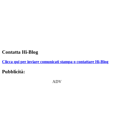
Contatta Hi-Blog
Clicca qui per inviare comunicati stampa o contattare Hi-Blog
Pubblicità:
ADV