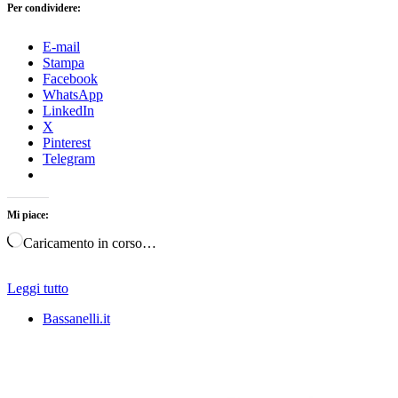
Per condividere:
E-mail
Stampa
Facebook
WhatsApp
LinkedIn
X
Pinterest
Telegram
Mi piace:
Caricamento in corso…
Leggi tutto
Bassanelli.it