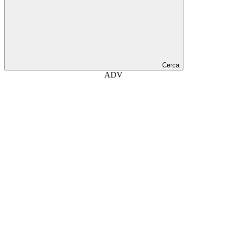
Cerca
ADV