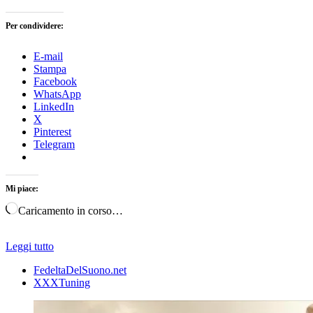
Per condividere:
E-mail
Stampa
Facebook
WhatsApp
LinkedIn
X
Pinterest
Telegram
Mi piace:
Caricamento in corso…
Leggi tutto
FedeltaDelSuono.net
XXXTuning