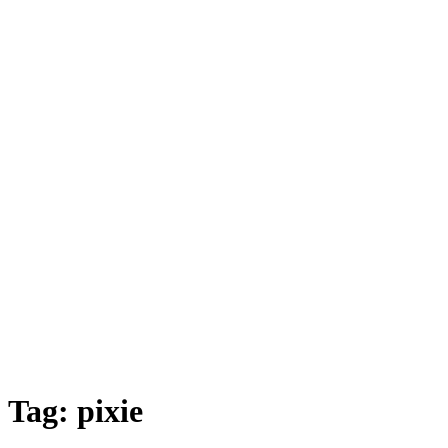
Tag:
pixie