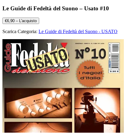
Le Guide di Fedeltà del Suono – Usato #10
€6,90 – L'acquisto
Scarica Categoria:
Le Guide di Fedeltà del Suono - USATO