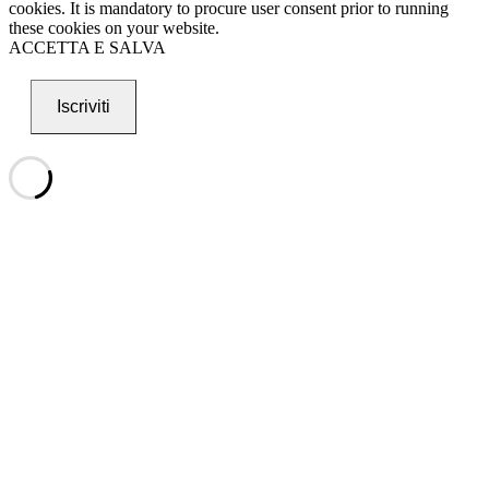
cookies. It is mandatory to procure user consent prior to running
these cookies on your website.
ACCETTA E SALVA
Iscriviti