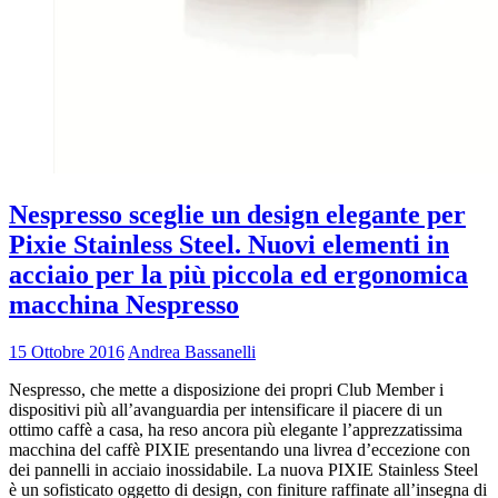
Nespresso sceglie un design elegante per
Pixie Stainless Steel. Nuovi elementi in
acciaio per la più piccola ed ergonomica
macchina Nespresso
15 Ottobre 2016
Andrea Bassanelli
Nespresso, che mette a disposizione dei propri Club Member i
dispositivi più all’avanguardia per intensificare il piacere di un
ottimo caffè a casa, ha reso ancora più elegante l’apprezzatissima
macchina del caffè PIXIE presentando una livrea d’eccezione con
dei pannelli in acciaio inossidabile. La nuova PIXIE Stainless Steel
è un sofisticato oggetto di design, con finiture raffinate all’insegna di