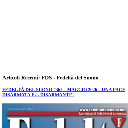
Articoli Recenti: FDS - Fedeltà del Suono
FEDELTÀ DEL SUONO #362 – MAGGIO 2026 – UNA PACE
DISARMATA E… DISARMANTE!