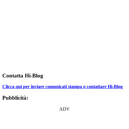
Contatta Hi-Blog
Clicca qui per inviare comunicati stampa o contattare Hi-Blog
Pubblicità:
ADV