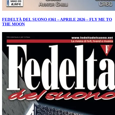
FEDELTÀ DEL SUONO #361 – APRILE 2026 – FLY ME TO
THE MOON