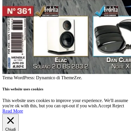
Tema WordPress: Dynamico di ThemeZee.
This website uses cookies
This website uses cookies to improve your experience. We'll assume
you're ok with this, but you can opt-out if you wish.
Accept
Reject
Read More
Chiudi