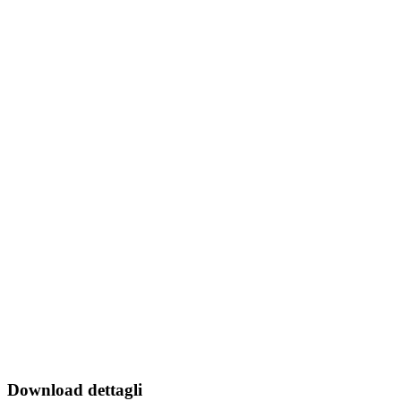
Download dettagli