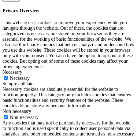
Privacy Overview
This website uses cookies to improve your experience while you
navigate through the website. Out of these, the cookies that are
categorized as necessary are stored on your browser as they are
essential for the working of basic functionalities of the website. We
also use third-party cookies that help us analyze and understand how
you use this website. These cookies will be stored in your browser
only with your consent. You also have the option to opt-out of these
cookies. But opting out of some of these cookies may affect your
browsing experience.
Necessary
Necessary
Sempre abilitato
Necessary cookies are absolutely essential for the website to
function properly. This category only includes cookies that ensures
basic functionalities and security features of the website. These
cookies do not store any personal information.
Non-necessary
Non-necessary
Any cookies that may not be particularly necessary for the website
to function and is used specifically to collect user personal data via
analytics, ads, other embedded contents are termed as non-necessary