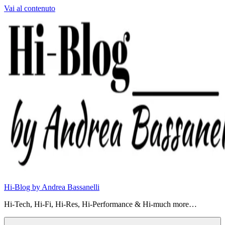
Vai al contenuto
Hi-Blog by Andrea Bassanelli
Hi-Tech, Hi-Fi, Hi-Res, Hi-Performance & Hi-much more…