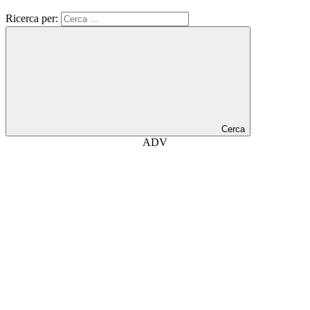
Ricerca per:
Cerca
ADV