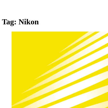
Tag:
Nikon