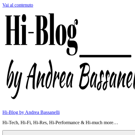
Vai al contenuto
Hi-Blog by Andrea Bassanelli
Hi-Tech, Hi-Fi, Hi-Res, Hi-Performance & Hi-much more…