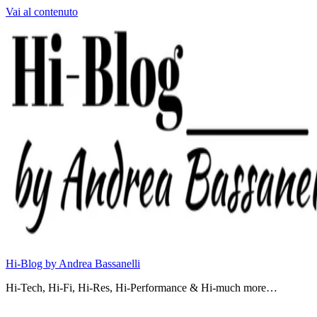
Vai al contenuto
Hi-Blog by Andrea Bassanelli
Hi-Tech, Hi-Fi, Hi-Res, Hi-Performance & Hi-much more…