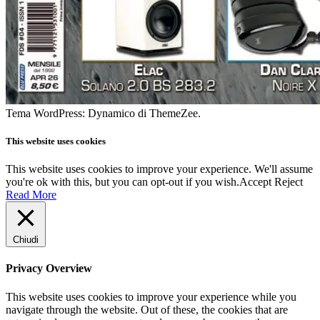
Tema WordPress: Dynamico di ThemeZee.
This website uses cookies
This website uses cookies to improve your experience. We'll assume
you're ok with this, but you can opt-out if you wish.
Accept
Reject
Read More
Chiudi
Privacy Overview
This website uses cookies to improve your experience while you
navigate through the website. Out of these, the cookies that are