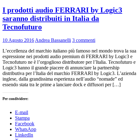
I prodotti audio FERRARI by Logic3
saranno distribuiti in Italia da
Tecnofuturo
10 Agosto 2016
Andrea Bassanelli
3 commenti
L’eccellenza del marchio italiano più famoso nel mondo trova la sua
espressione nei prodotti audio premium di FERRARI by Logic3 e
Tecnofuturo ne è l’orgoglioso distributore per l’Italia. Tecnofuturo e
Logic3 hanno il grande piacere di annunciare la partnership
distributiva per l’Italia del marchio FERRARI by Logic3. L’azienda
inglese, dalla grandissima esperienza nell’audio “nomade” ed
essendo stata tra le prime a lanciare dock e diffusori per […]
Per condividere:
E-mail
Stampa
Facebook
WhatsApp
LinkedIn