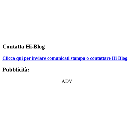
Contatta Hi-Blog
Clicca qui per inviare comunicati stampa o contattare Hi-Blog
Pubblicità:
ADV