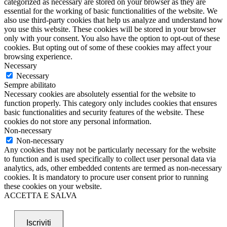
categorized as necessary are stored on your browser as they are
essential for the working of basic functionalities of the website. We
also use third-party cookies that help us analyze and understand how
you use this website. These cookies will be stored in your browser
only with your consent. You also have the option to opt-out of these
cookies. But opting out of some of these cookies may affect your
browsing experience.
Necessary
Necessary
Sempre abilitato
Necessary cookies are absolutely essential for the website to
function properly. This category only includes cookies that ensures
basic functionalities and security features of the website. These
cookies do not store any personal information.
Non-necessary
Non-necessary
Any cookies that may not be particularly necessary for the website
to function and is used specifically to collect user personal data via
analytics, ads, other embedded contents are termed as non-necessary
cookies. It is mandatory to procure user consent prior to running
these cookies on your website.
ACCETTA E SALVA
Iscriviti