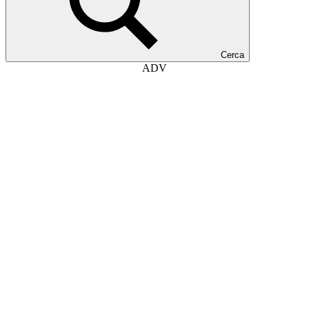
Cerca
ADV