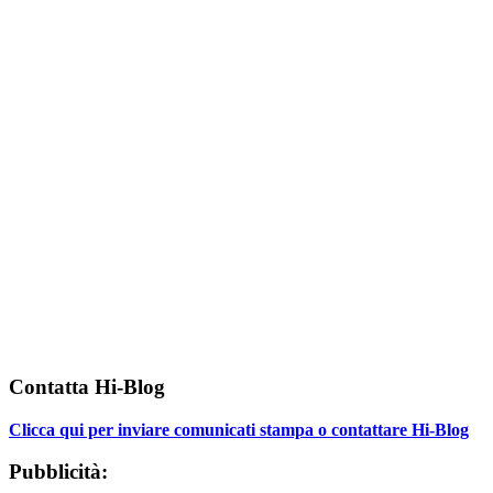
Contatta Hi-Blog
Clicca qui per inviare comunicati stampa o contattare Hi-Blog
Pubblicità: