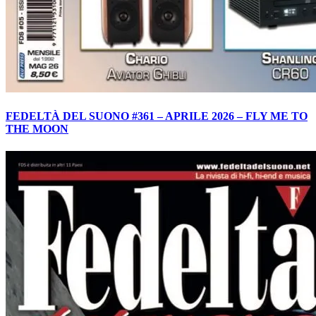
FEDELTÀ DEL SUONO #361 – APRILE 2026 – FLY ME TO
THE MOON