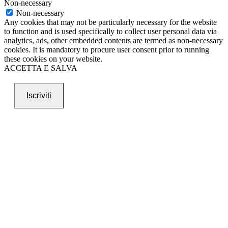
Non-necessary
Non-necessary
Any cookies that may not be particularly necessary for the website
to function and is used specifically to collect user personal data via
analytics, ads, other embedded contents are termed as non-necessary
cookies. It is mandatory to procure user consent prior to running
these cookies on your website.
ACCETTA E SALVA
Iscriviti