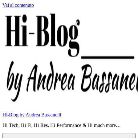
Vai al contenuto
Hi-Blog by Andrea Bassanelli
Hi-Tech, Hi-Fi, Hi-Res, Hi-Performance & Hi-much more…