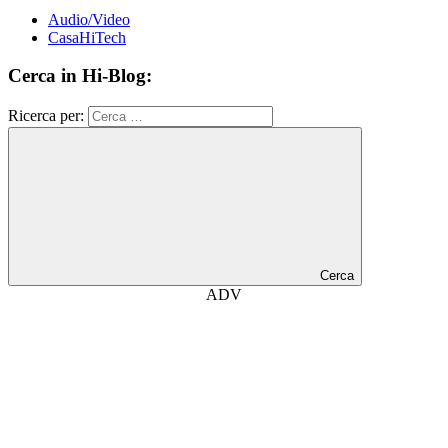
Audio/Video
CasaHiTech
Cerca in Hi-Blog:
Ricerca per:
Cerca
ADV