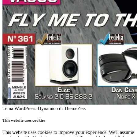
Tema WordPress: Dynamico di ThemeZee.
This website uses cookies
This website uses cookies to improve your experience. We'll assume