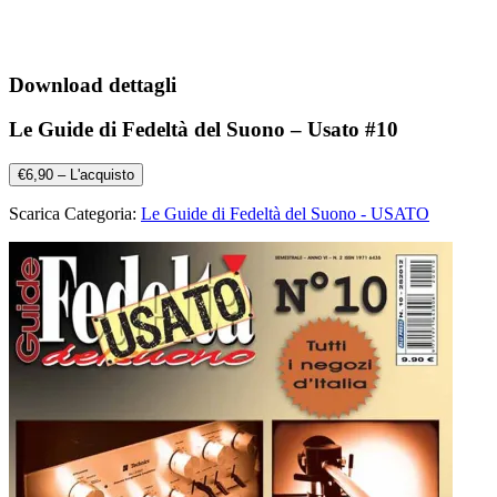
Download dettagli
Le Guide di Fedeltà del Suono – Usato #10
€6,90 – L'acquisto
Scarica Categoria:
Le Guide di Fedeltà del Suono - USATO