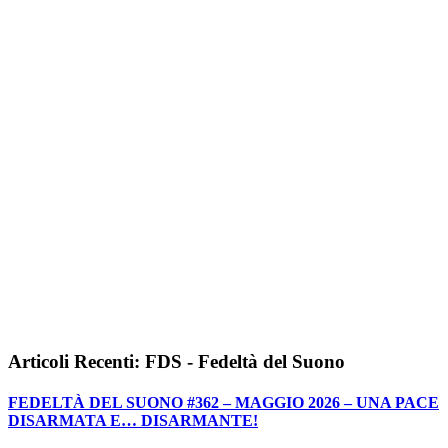
Articoli Recenti: FDS - Fedeltà del Suono
FEDELTÀ DEL SUONO #362 – MAGGIO 2026 – UNA PACE
DISARMATA E… DISARMANTE!