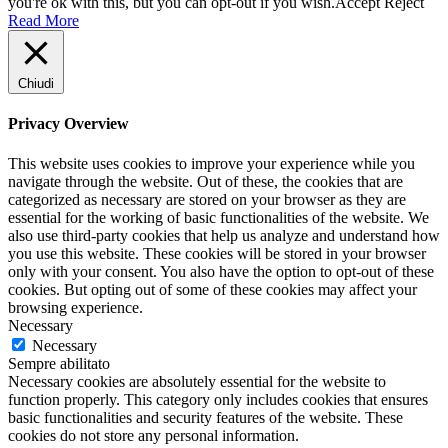
you're ok with this, but you can opt-out if you wish.
Accept
Reject
Read More
Chiudi
Privacy Overview
This website uses cookies to improve your experience while you
navigate through the website. Out of these, the cookies that are
categorized as necessary are stored on your browser as they are
essential for the working of basic functionalities of the website. We
also use third-party cookies that help us analyze and understand how
you use this website. These cookies will be stored in your browser
only with your consent. You also have the option to opt-out of these
cookies. But opting out of some of these cookies may affect your
browsing experience.
Necessary
Necessary
Sempre abilitato
Necessary cookies are absolutely essential for the website to
function properly. This category only includes cookies that ensures
basic functionalities and security features of the website. These
cookies do not store any personal information.