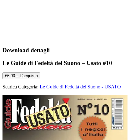
Download dettagli
Le Guide di Fedeltà del Suono – Usato #10
€6,90 – L'acquisto
Scarica Categoria:
Le Guide di Fedeltà del Suono - USATO