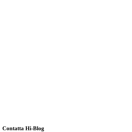
Contatta Hi-Blog