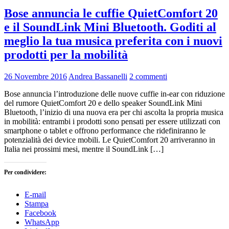
Bose annuncia le cuffie QuietComfort 20
e il SoundLink Mini Bluetooth. Goditi al
meglio la tua musica preferita con i nuovi
prodotti per la mobilità
26 Novembre 2016
Andrea Bassanelli
2 commenti
Bose annuncia l’introduzione delle nuove cuffie in-ear con riduzione
del rumore QuietComfort 20 e dello speaker SoundLink Mini
Bluetooth, l’inizio di una nuova era per chi ascolta la propria musica
in mobilità: entrambi i prodotti sono pensati per essere utilizzati con
smartphone o tablet e offrono performance che ridefiniranno le
potenzialità dei device mobili. Le QuietComfort 20 arriveranno in
Italia nei prossimi mesi, mentre il SoundLink […]
Per condividere:
E-mail
Stampa
Facebook
WhatsApp