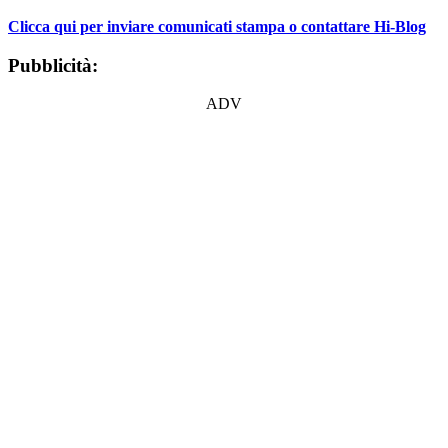
Clicca qui per inviare comunicati stampa o contattare Hi-Blog
Pubblicità:
ADV