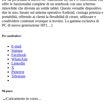
offre le funzionalità complete di un notebook con uno schermo
rimovibile che diventa un sottile tablet. Questo versatile dispositivo
due in uno, basato sul sistema operativo Android, coniuga potenza e
portabilità, offrendo ai clienti la flessibilità di creare, utilizzare e
condividere contenuti ovunque si trovino. La gamma esclusiva di
PC di nuova generazione HP […]
Per condividere:
E-mail
Stampa
Facebook
WhatsApp
LinkedIn
X
Pinterest
Telegram
Mi piace:
Caricamento in corso…