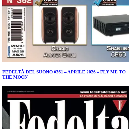
FEDELTÀ DEL SUONO #361 – APRILE 2026 – FLY ME TO
THE MOON