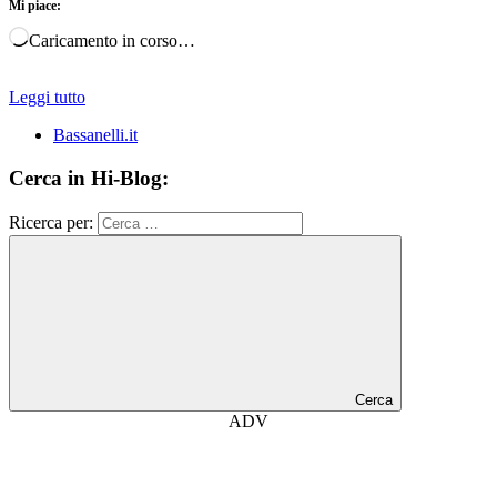
Mi piace:
Caricamento in corso…
Leggi tutto
Bassanelli.it
Cerca in Hi-Blog:
Ricerca per:
Cerca
ADV