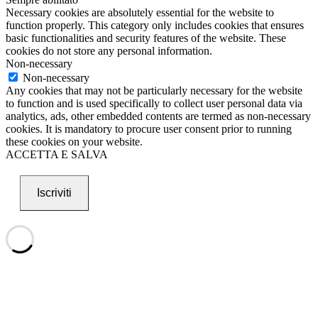
Necessary cookies are absolutely essential for the website to
function properly. This category only includes cookies that ensures
basic functionalities and security features of the website. These
cookies do not store any personal information.
Non-necessary
Non-necessary
Any cookies that may not be particularly necessary for the website
to function and is used specifically to collect user personal data via
analytics, ads, other embedded contents are termed as non-necessary
cookies. It is mandatory to procure user consent prior to running
these cookies on your website.
ACCETTA E SALVA
Iscriviti