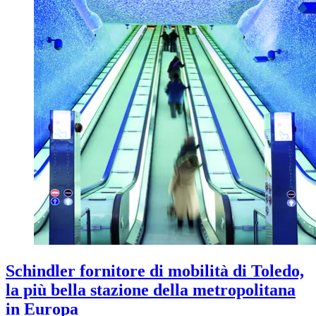
Schindler fornitore di mobilità di Toledo,
la più bella stazione della metropolitana
in Europa