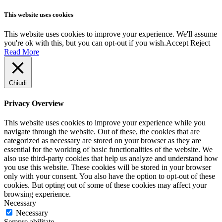
This website uses cookies
This website uses cookies to improve your experience. We'll assume
you're ok with this, but you can opt-out if you wish.
Accept
Reject
Read More
Chiudi
Privacy Overview
This website uses cookies to improve your experience while you
navigate through the website. Out of these, the cookies that are
categorized as necessary are stored on your browser as they are
essential for the working of basic functionalities of the website. We
also use third-party cookies that help us analyze and understand how
you use this website. These cookies will be stored in your browser
only with your consent. You also have the option to opt-out of these
cookies. But opting out of some of these cookies may affect your
browsing experience.
Necessary
Necessary
Sempre abilitato