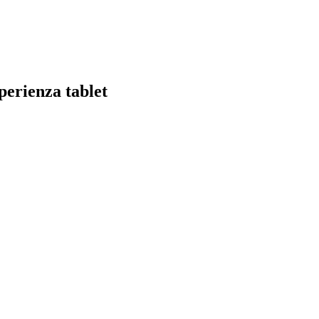
sperienza tablet