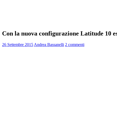
Con la nuova configurazione Latitude 10 esse
26 Settembre 2015
Andrea Bassanelli
2 commenti