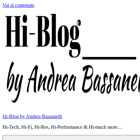
Vai al contenuto
Hi-Blog by Andrea Bassanelli
Hi-Tech, Hi-Fi, Hi-Res, Hi-Performance & Hi-much more…